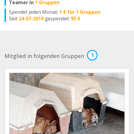
Teamer in
1 Gruppen
Spendet jeden Monat:
1 € für 1 Gruppen
Seit
24-07-2019
gespendet:
85 €
1
Mitglied in folgenden Gruppen