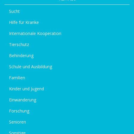
Sucht
Hilfe für Kranke
Internationale Kooperation
Tierschutz
Behinderung
Schule und Ausbildung
Familien
Kinder und Jugend
Einwanderung
Forschung
Senioren
Sonstige