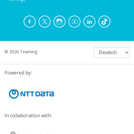
© 2026 Teaming
Powered by:
In collaboration with: