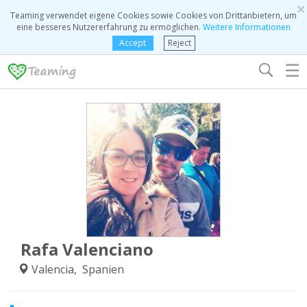
×
Teaming verwendet eigene Cookies sowie Cookies von Drittanbietern, um
eine besseres Nutzererfahrung zu ermöglichen.
Weitere Informationen
Accept
Reject
☰
Rafa Valenciano
Valencia, Spanien