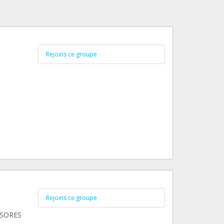
Rejoins ce groupe
Rejoins ce groupe
ESORES