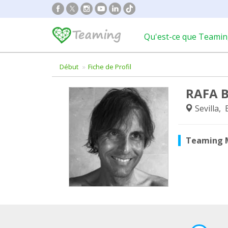
Qu'est-ce que Teamin
Début
Fiche de Profil
RAFA 
Sevilla,
Teaming 