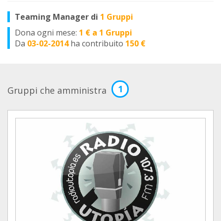
Teaming Manager di
1 Gruppi
Dona ogni mese:
1 € a 1 Gruppi
Da
03-02-2014
ha contribuito
150 €
1
Gruppi che amministra