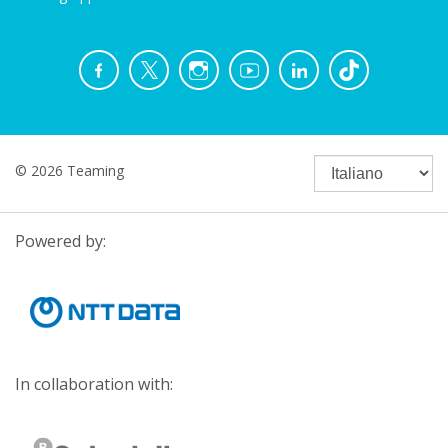
© 2026 Teaming
Powered by:
In collaboration with: