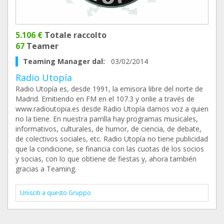
5.106 €
Totale raccolto
67
Teamer
Teaming Manager dal:
03/02/2014
Radio Utopía
Radio Utopía es, desde 1991, la emisora libre del norte de
Madrid. Emitiendo en FM en el 107.3 y onlie a través de
www.radioutopia.es desde Radio Utopía damos voz a quien
no la tiene. En nuestra parrilla hay programas musicales,
informativos, culturales, de humor, de ciencia, de debate,
de colectivos sociales, etc. Radio Utopía no tiene publicidad
que la condicione, se financia con las cuotas de los socios
y socias, con lo que obtiene de fiestas y, ahora también
gracias a Teaming.
Unisciti a questo Gruppo