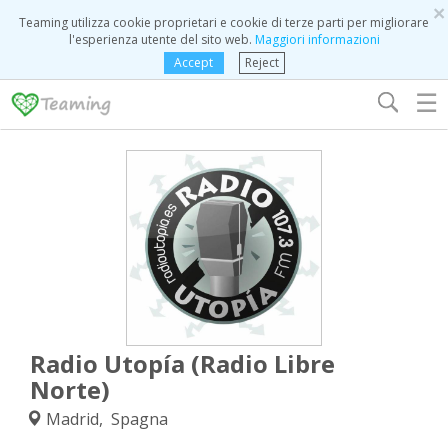
×
Teaming utilizza cookie proprietari e cookie di terze parti per migliorare
l'esperienza utente del sito web.
Maggiori informazioni
Accept
Reject
☰
Radio Utopía (Radio Libre
Norte)
Madrid, Spagna