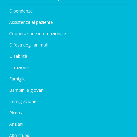
Dipendenze
Assistenza al paziente
Cooperazione internazionale
Difesa degli animali
Disabilità
Istruzione
Famiglie
Bambini e giovani
Immigrazione
Ricerca
Anziani
Altri gruppi