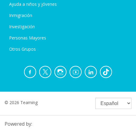
Ayuda a niños y jóvenes
Inmigración
Investigación
Personas Mayores
Otros Grupos
© 2026 Teaming
Powered by: