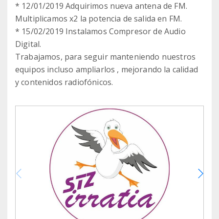
* 12/01/2019 Adquirimos nueva antena de FM.
Multiplicamos x2 la potencia de salida en FM.
* 15/02/2019 Instalamos Compresor de Audio
Digital.
Trabajamos, para seguir manteniendo nuestros
equipos incluso ampliarlos , mejorando la calidad
y contenidos radiofónicos.