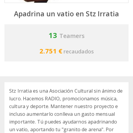
Apadrina un vatio en Stz Irratia
13
Teamers
2.751 €
recaudados
Stz Irratia es una Asociación Cultural sin ánimo de
lucro. Hacemos RADIO, promocionamos música,
cultura y deporte. Mantener nuestro proyecto e
incluso aumentarlo conlleva un gasto mensual
importante. Tú puedes ayudarnos apadrinando
un vatio, aportando tu "granito de arena". Por