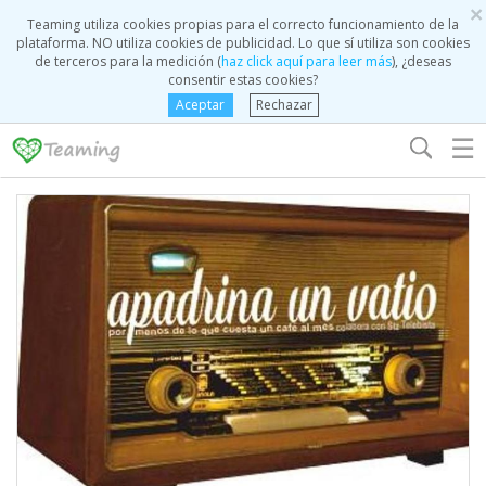
×
Teaming utiliza cookies propias para el correcto funcionamiento de la
plataforma. NO utiliza cookies de publicidad. Lo que sí utiliza son cookies
de terceros para la medición (
haz click aquí para leer más
), ¿deseas
consentir estas cookies?
Aceptar
Rechazar
☰