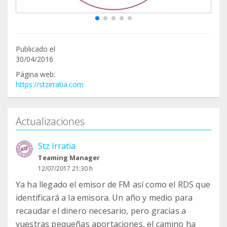
Publicado el
30/04/2016
Página web:
https://stzirratia.com
Actualizaciones
Stz Irratia
Teaming Manager
12/07/2017 21:30 h
Ya ha llegado el emisor de FM así como el RDS que
identificará a la emisora. Un año y medio para
recaudar el dinero necesario, pero gracias a
vuestras pequeñas aportaciones, el camino ha