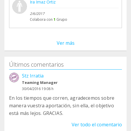
Ira Imaz Ortiz
2/6/2017
Colabora con
1
Grupo
Ver más
Últimos comentarios
Stz Irratia
Teaming Manager
30/04/2016 19:08 h
En los tiempos que corren, agradecemos sobre
manera vuestra aportación, sin ella, el objetivo
está más lejos. GRACIAS.
Ver todo el comentario