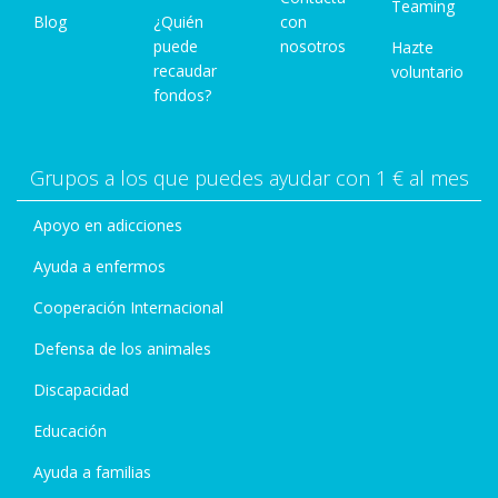
Teaming
Blog
¿Quién
con
puede
nosotros
Hazte
recaudar
voluntario
fondos?
Grupos a los que puedes ayudar con 1 € al mes
Apoyo en adicciones
Ayuda a enfermos
Cooperación Internacional
Defensa de los animales
Discapacidad
Educación
Ayuda a familias