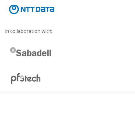
In collaboration with: