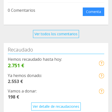
0 Comentarios
Comenta
Ver todos los comentarios
Recaudado
Hemos recaudado hasta hoy:
2.751 €
Ya hemos donado:
2.553 €
Vamos a donar:
198 €
Ver detalle de recaudaciones