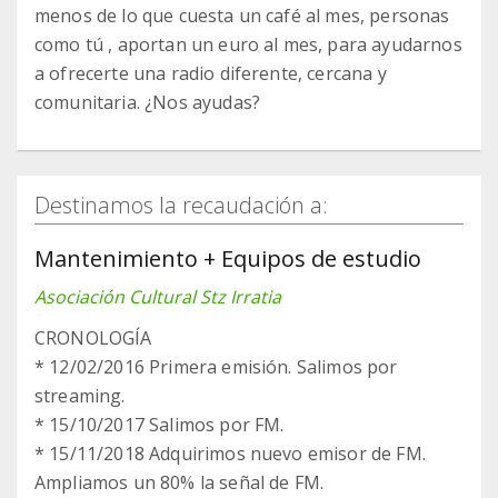
menos de lo que cuesta un café al mes, personas
como tú , aportan un euro al mes, para ayudarnos
a ofrecerte una radio diferente, cercana y
comunitaria. ¿Nos ayudas?
Destinamos la recaudación a:
Mantenimiento + Equipos de estudio
Asociación Cultural Stz Irratia
CRONOLOGÍA
* 12/02/2016 Primera emisión. Salimos por
streaming.
* 15/10/2017 Salimos por FM.
* 15/11/2018 Adquirimos nuevo emisor de FM.
Ampliamos un 80% la señal de FM.