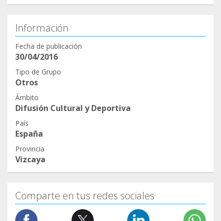
Información
Fecha de publicación
30/04/2016
Tipo de Grupo
Otros
Ámbito
Difusión Cultural y Deportiva
País
España
Provincia
Vizcaya
Comparte en tus redes sociales