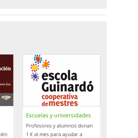
Escuelas y universidades
Profesores y alumnos donan
bién
1 € al mes para ayudar a