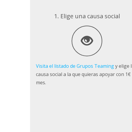
1. Elige una causa social
Visita el listado de Grupos Teaming
y elige 
causa social a la que quieras apoyar con 1€ 
mes.