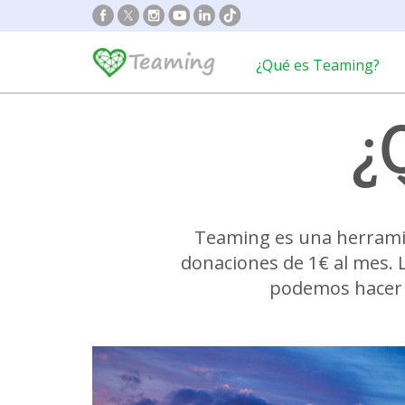
¿Qué es Teaming?
¿
Teaming es una herramie
donaciones de 1€ al mes. L
podemos hacer 