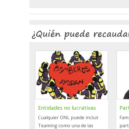
¿Quién puede recauda
Entidades no lucrativas
Par
Cualquier ONL puede incluir
Fami
Teaming como una de las
part