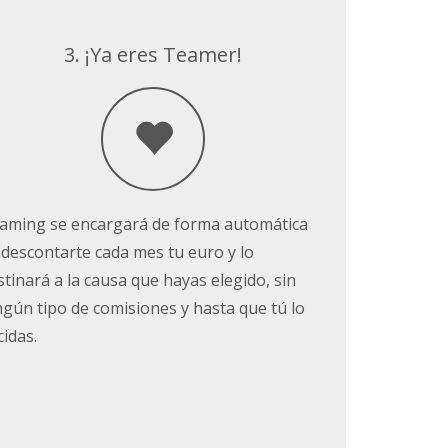
3. ¡Ya eres Teamer!
aming se encargará de forma automática
 descontarte cada mes tu euro y lo
stinará a la causa que hayas elegido, sin
ngún tipo de comisiones y hasta que tú lo
cidas.