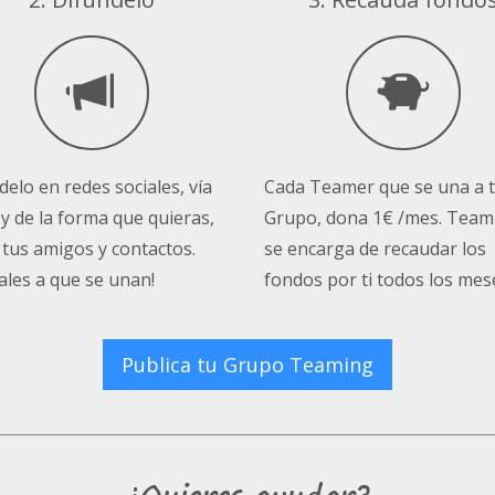
delo en redes sociales, vía
Cada Teamer que se una a 
 y de la forma que quieras,
Grupo, dona 1€ /mes. Team
 tus amigos y contactos.
se encarga de recaudar los
ales a que se unan!
fondos por ti todos los mes
Publica tu Grupo Teaming