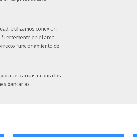
dad. Utilizamos conexión
s fuertemente en el área
correcto funcionamiento de
para las causas ni para los
es bancarias.