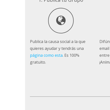
Publica la causa social a la que
Difún
quieres ayudar y tendrás una
email
página como esta
. Es 100%
entre
gratuito.
¡Aním