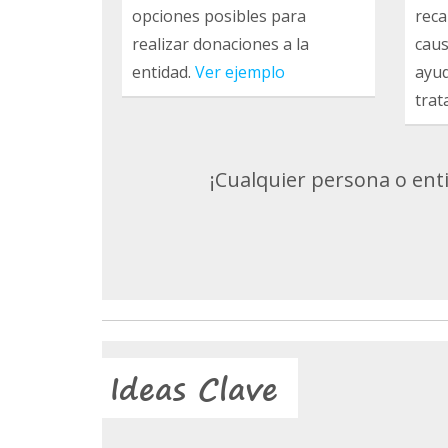
opciones posibles para
reca
realizar donaciones a la
caus
entidad.
Ver ejemplo
ayud
trat
¡Cualquier persona o en
Ideas Clave