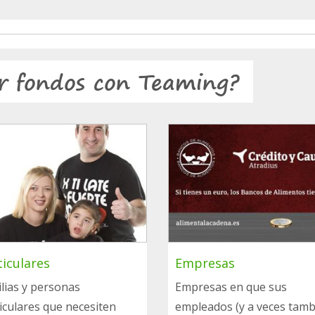
r fondos con Teaming?
ticulares
Empresas
lias y personas
Empresas en que sus
iculares que necesiten
empleados (y a veces tam