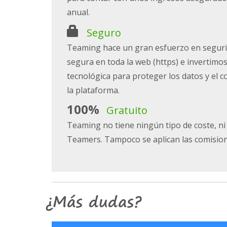
anual.
Seguro
Teaming hace un gran esfuerzo en seguri
segura en toda la web (https) e invertimo
tecnológica para proteger los datos y el 
la plataforma.
100%
Gratuito
Teaming no tiene ningún tipo de coste, ni 
Teamers. Tampoco se aplican las comision
¿Más dudas?