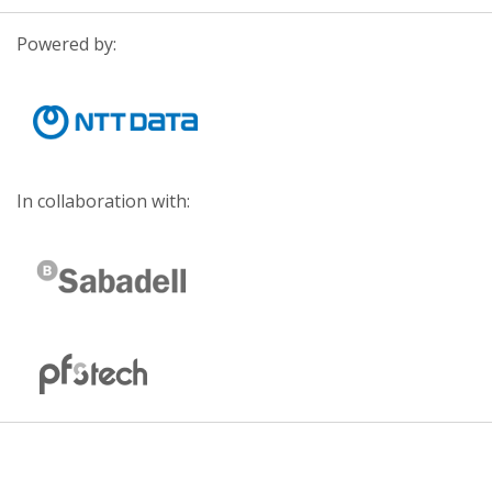
Powered by:
In collaboration with: