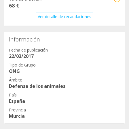
68 €
Ver detalle de recaudaciones
Información
Fecha de publicación
22/03/2017
Tipo de Grupo
ONG
Ámbito
Defensa de los animales
País
España
Provincia
Murcia