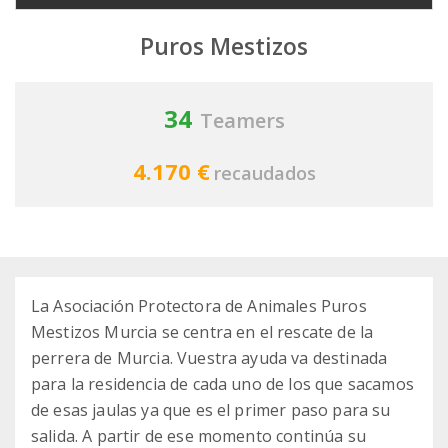
Puros Mestizos
34
Teamers
4.170 €
recaudados
La Asociación Protectora de Animales Puros
Mestizos Murcia se centra en el rescate de la
perrera de Murcia. Vuestra ayuda va destinada
para la residencia de cada uno de los que sacamos
de esas jaulas ya que es el primer paso para su
salida. A partir de ese momento continúa su