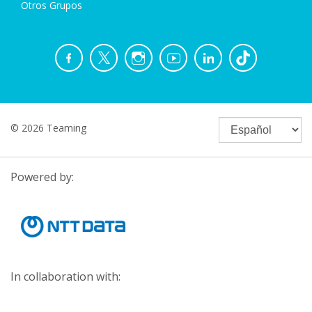
Otros Grupos
© 2026 Teaming
Powered by:
In collaboration with: