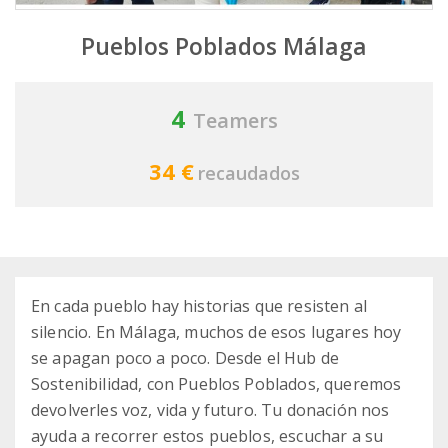
Pueblos Poblados Málaga
4
Teamers
34 €
recaudados
En cada pueblo hay historias que resisten al
silencio. En Málaga, muchos de esos lugares hoy
se apagan poco a poco. Desde el Hub de
Sostenibilidad, con Pueblos Poblados, queremos
devolverles voz, vida y futuro. Tu donación nos
ayuda a recorrer estos pueblos, escuchar a su