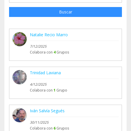
Buscar
Natalie Recio Marro
7/12/2025
Colabora con
4
Grupos
Trinidad Laviana
4/12/2025
Colabora con
1
Grupo
Iván Salvía Segués
30/11/2025
Colabora con
6
Grupos