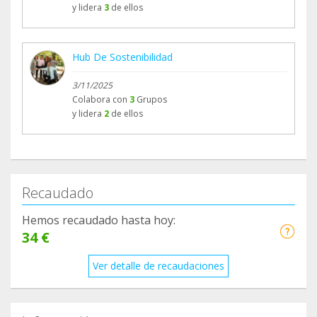
y lidera
3
de ellos
Hub De Sostenibilidad
3/11/2025
Colabora con
3
Grupos
y lidera
2
de ellos
Recaudado
Hemos recaudado hasta hoy:
34 €
Ver detalle de recaudaciones