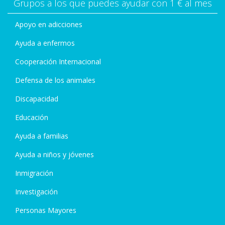
Grupos a los que puedes ayudar con 1 € al mes
Apoyo en adicciones
Ayuda a enfermos
Cooperación Internacional
Defensa de los animales
Discapacidad
Educación
Ayuda a familias
Ayuda a niños y jóvenes
Inmigración
Investigación
Personas Mayores