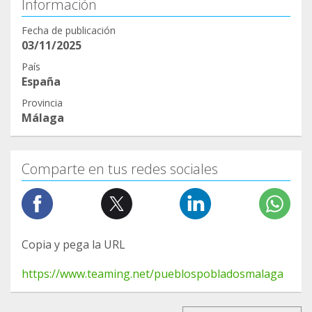
Información
Fecha de publicación
03/11/2025
País
España
Provincia
Málaga
Comparte en tus redes sociales
Copia y pega la URL
https://www.teaming.net/pueblospobladosmalaga