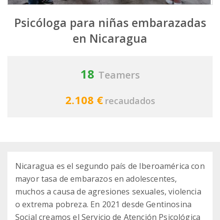
Psicóloga para niñas embarazadas
en Nicaragua
18
Teamers
2.108 €
recaudados
Nicaragua es el segundo país de Iberoamérica con
mayor tasa de embarazos en adolescentes,
muchos a causa de agresiones sexuales, violencia
o extrema pobreza. En 2021 desde Gentinosina
Social creamos el Servicio de Atención Psicológica