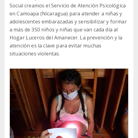
Social creamos el Servicio de Atención Psicológica
en Camoapa (Nicaragua) para atender a niñas y
adolescentes embarazadas y sensibilizar y formar
a más de 350 niños y niñas que van cada día al
Hogar Luceros del Amanecer. La prevención y la
atención es la clave para evitar muchas