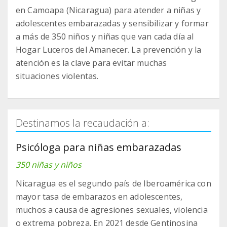
en Camoapa (Nicaragua) para atender a niñas y
adolescentes embarazadas y sensibilizar y formar
a más de 350 niños y niñas que van cada día al
Hogar Luceros del Amanecer. La prevención y la
atención es la clave para evitar muchas
situaciones violentas.
Destinamos la recaudación a:
Psicóloga para niñas embarazadas
350 niñas y niños
Nicaragua es el segundo país de Iberoamérica con
mayor tasa de embarazos en adolescentes,
muchos a causa de agresiones sexuales, violencia
o extrema pobreza. En 2021 desde Gentinosina