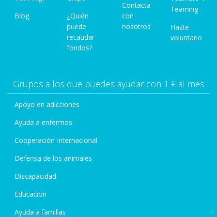
Contacta
Teaming
Blog
¿Quién
con
puede
nosotros
Hazte
recaudar
voluntario
fondos?
Grupos a los que puedes ayudar con 1 € al mes
Apoyo en adicciones
Ayuda a enfermos
Cooperación Internacional
Defensa de los animales
Discapacidad
Educación
Ayuda a familias