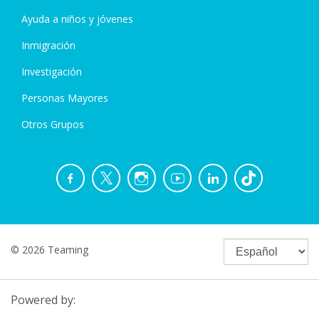
Ayuda a niños y jóvenes
Inmigración
Investigación
Personas Mayores
Otros Grupos
© 2026 Teaming
Powered by: