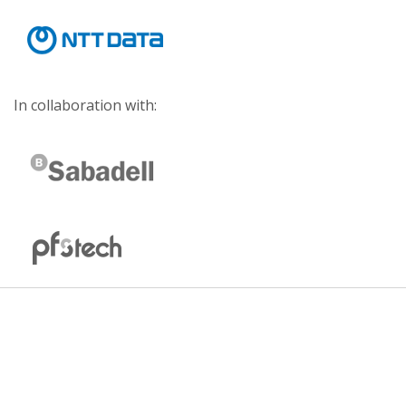
In collaboration with: