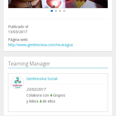
Publicado el
13/03/2017
Página web:
http://www.gentinosina.com/nicaragua
Teaming Manager
Gentinosina Social
23/02/2017
Colabora con
4
Grupos
y lidera
4
de ellos