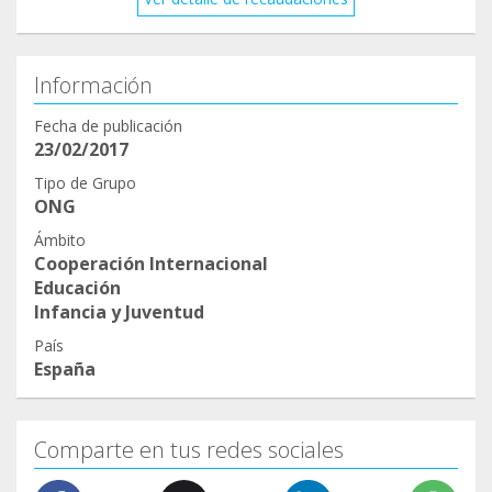
Información
Fecha de publicación
23/02/2017
Tipo de Grupo
ONG
Ámbito
Cooperación Internacional
Educación
Infancia y Juventud
País
España
Comparte en tus redes sociales