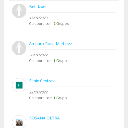
Beti Izuel
15/01/2023
Colabora com
2
Grupos
Amparo Rosa Martinez
30/01/2022
Colabora com
1
Grupo
Fenix Cenizas
22/01/2022
Colabora com
1
Grupo
ROSANA OLTRA