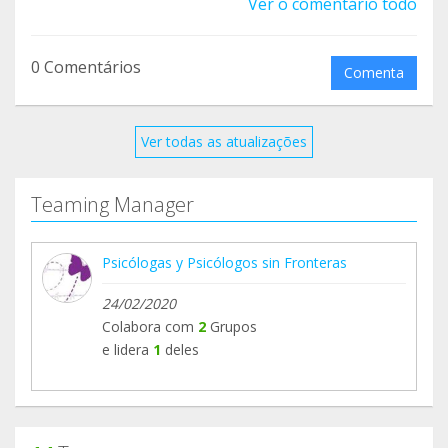
Ver o comentário todo
0 Comentários
Comenta
Ver todas as atualizações
Teaming Manager
Psicólogas y Psicólogos sin Fronteras
24/02/2020
Colabora com
2
Grupos
e lidera
1
deles