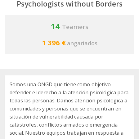
Psychologists without Borders
14
Teamers
1 396 €
angariados
Somos una ONGD que tiene como objetivo
defender el derecho a la atención psicológica para
todas las personas. Damos atención psicológica a
comunidades y personas que se encuentran en
situación de vulnerabilidad causada por
catástrofes, conflictos armados o emergencia
social. Nuestro equipos trabajan en respuesta a