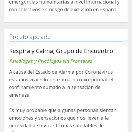
emergencias humanitarias a nivel internacional y
con colectivos en riesgo de exclusión en España.
Projeto apoiado
Respira y Calma, Grupo de Encuentro
Psicólogas y Psicólogos sin Fronteras
A causa del Estado de Alarma por Coronavirus
estamos viviendo una situación excepcional: el
confinamiento sumado a la sensación de
amenaza.
Es muy probable que algunas personas sientan
emociones y sensaciones que nos lleven a la
necesidad de buscar formas saludables de