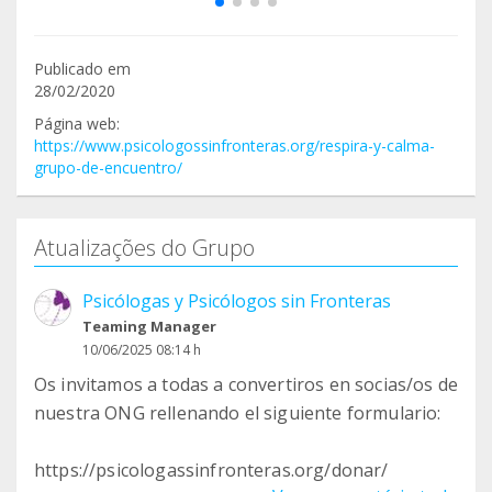
Publicado em
28/02/2020
Página web:
https://www.psicologossinfronteras.org/respira-y-calma-
grupo-de-encuentro/
Atualizações do Grupo
Psicólogas y Psicólogos sin Fronteras
Teaming Manager
10/06/2025 08:14 h
Os invitamos a todas a convertiros en socias/os de
nuestra ONG rellenando el siguiente formulario:
https://psicologassinfronteras.org/donar/