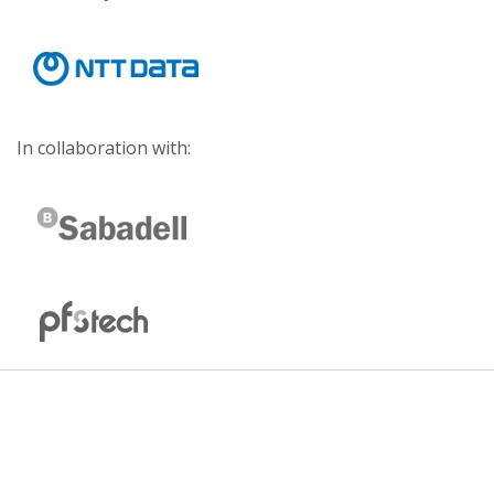
In collaboration with: