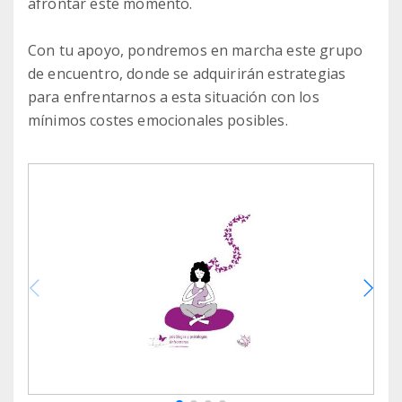
afrontar este momento.
Con tu apoyo, pondremos en marcha este grupo
de encuentro, donde se adquirirán estrategias
para enfrentarnos a esta situación con los
mínimos costes emocionales posibles.