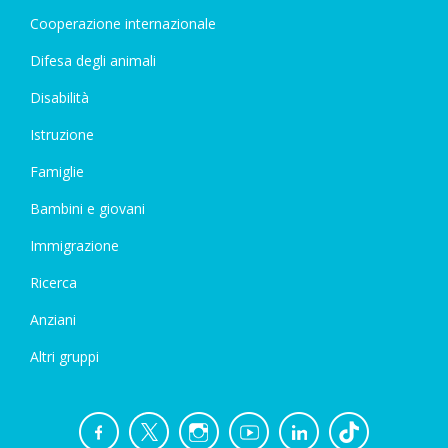
Cooperazione internazionale
Difesa degli animali
Disabilità
Istruzione
Famiglie
Bambini e giovani
Immigrazione
Ricerca
Anziani
Altri gruppi