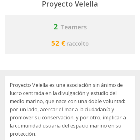
Proyecto Velella
2
Teamers
52 €
raccolto
Proyecto Velella es una asociación sin ánimo de
lucro centrada en la divulgación y estudio del
medio marino, que nace con una doble voluntad:
por un lado, acercar el mar a la ciudadanía y
promover su conservación, y por otro, implicar a
la comunidad usuaria del espacio marino en su
protección.