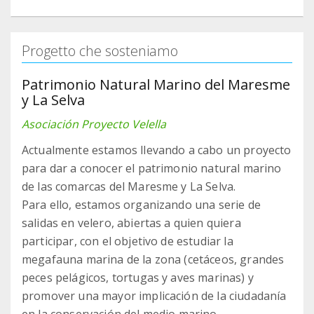
Progetto che sosteniamo
Patrimonio Natural Marino del Maresme
y La Selva
Asociación Proyecto Velella
Actualmente estamos llevando a cabo un proyecto
para dar a conocer el patrimonio natural marino
de las comarcas del Maresme y La Selva.
Para ello, estamos organizando una serie de
salidas en velero, abiertas a quien quiera
participar, con el objetivo de estudiar la
megafauna marina de la zona (cetáceos, grandes
peces pelágicos, tortugas y aves marinas) y
promover una mayor implicación de la ciudadanía