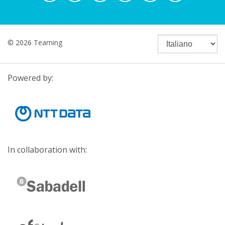
© 2026 Teaming
Powered by:
In collaboration with: