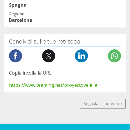
Spagna
Regione:
Barcelona
Condividi sulle tue reti social
Copia incolla la URL
https://www.teaming.net/proyectovelella
Segnala il contenuto