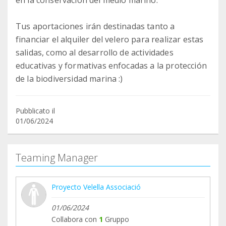
en la conservación del medio marino.
Tus aportaciones irán destinadas tanto a
financiar el alquiler del velero para realizar estas
salidas, como al desarrollo de actividades
educativas y formativas enfocadas a la protección
de la biodiversidad marina :)
Pubblicato il
01/06/2024
Teaming Manager
Proyecto Velella Associació
01/06/2024
Collabora con
1
Gruppo