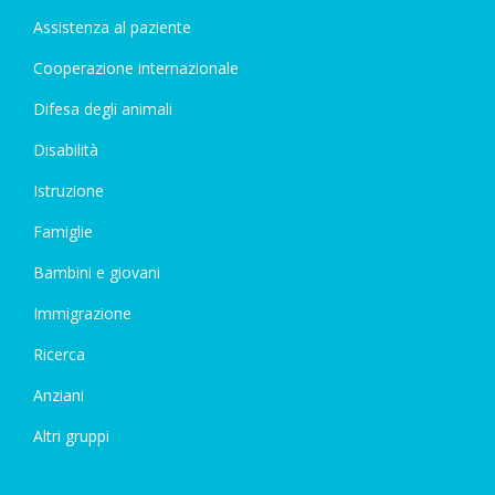
Assistenza al paziente
Cooperazione internazionale
Difesa degli animali
Disabilità
Istruzione
Famiglie
Bambini e giovani
Immigrazione
Ricerca
Anziani
Altri gruppi