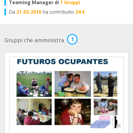
Teaming Manager di
1 Gruppi
Da
21-03-2016
ha contribuito
34 €
1
Gruppi che amministra