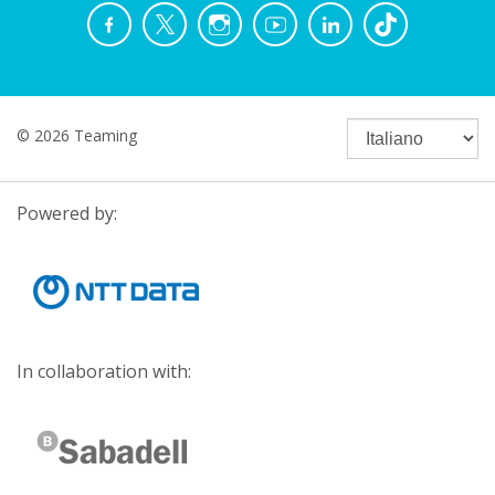
© 2026 Teaming
Powered by:
In collaboration with: