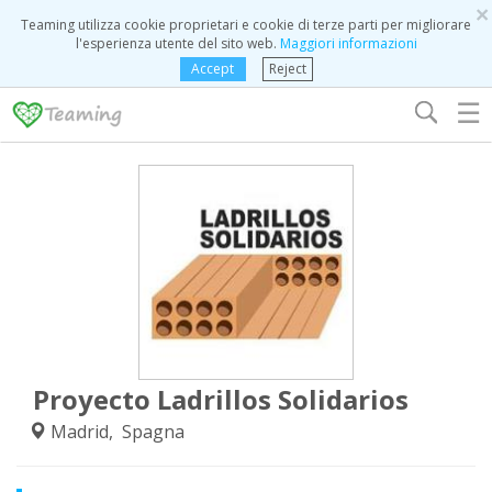
×
Teaming utilizza cookie proprietari e cookie di terze parti per migliorare
l'esperienza utente del sito web.
Maggiori informazioni
Accept
Reject
☰
Proyecto Ladrillos Solidarios
Madrid, Spagna