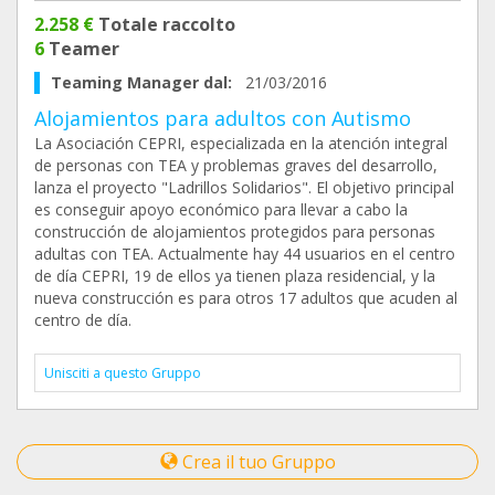
2.258 €
Totale raccolto
6
Teamer
Teaming Manager dal:
21/03/2016
Alojamientos para adultos con Autismo
La Asociación CEPRI, especializada en la atención integral
de personas con TEA y problemas graves del desarrollo,
lanza el proyecto "Ladrillos Solidarios". El objetivo principal
es conseguir apoyo económico para llevar a cabo la
construcción de alojamientos protegidos para personas
adultas con TEA. Actualmente hay 44 usuarios en el centro
de día CEPRI, 19 de ellos ya tienen plaza residencial, y la
nueva construcción es para otros 17 adultos que acuden al
centro de día.
Unisciti a questo Gruppo
Crea il tuo Gruppo