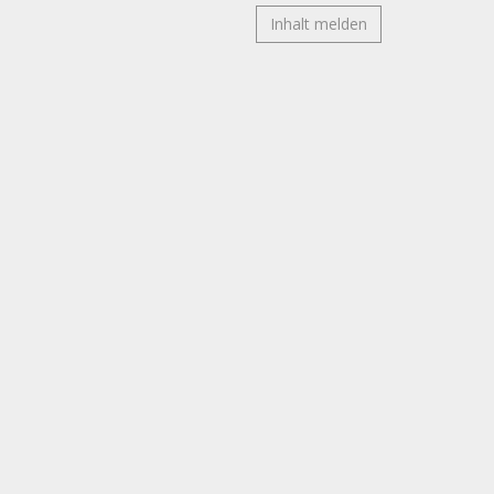
Inhalt melden