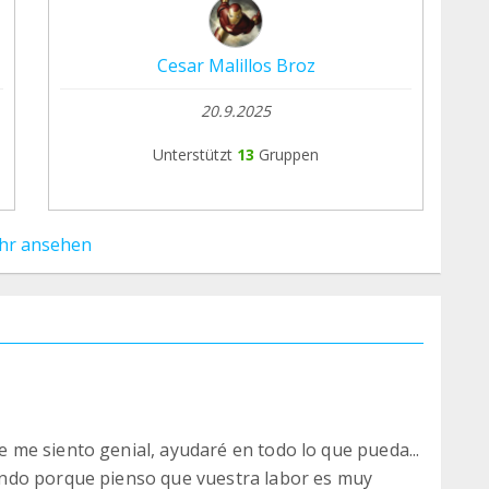
Cesar Malillos Broz
20.9.2025
Unterstützt
13
Gruppen
hr ansehen
me siento genial, ayudaré en todo lo que pueda...
ndo porque pienso que vuestra labor es muy