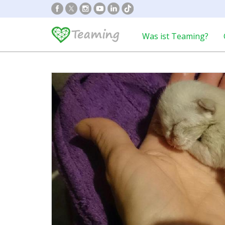
Was ist Teaming?