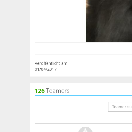
Veröffentlicht am
01/04/2017
126
Teamers
groupProf