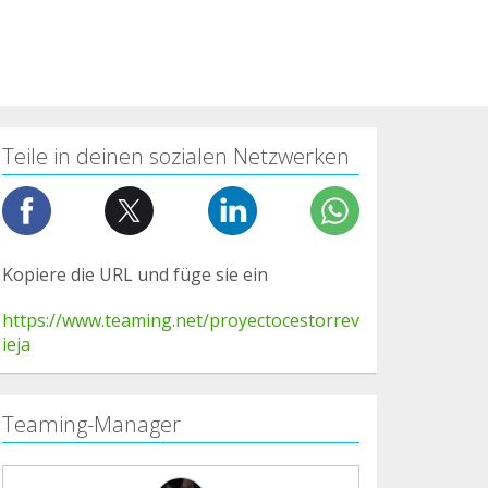
Teile in deinen sozialen Netzwerken
Kopiere die URL und füge sie ein
https://www.teaming.net/proyectocestorrev
ieja
Teaming-Manager