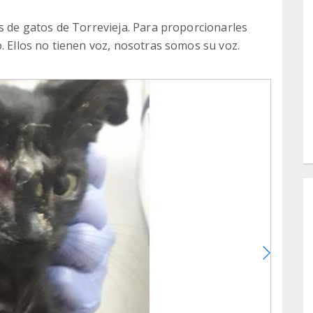
as de gatos de Torrevieja. Para proporcionarles
. Ellos no tienen voz, nosotras somos su voz.