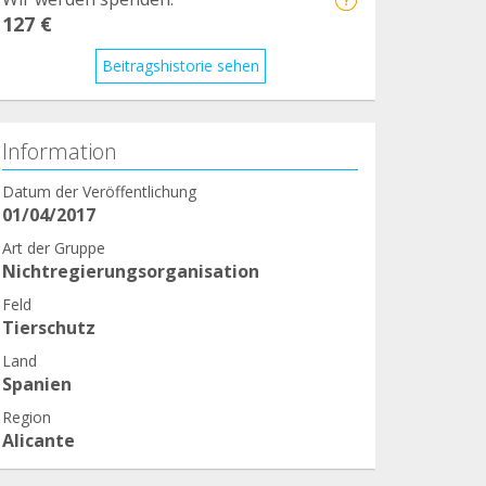
127 €
Beitragshistorie sehen
Information
Datum der Veröffentlichung
01/04/2017
Art der Gruppe
Nichtregierungsorganisation
Feld
Tierschutz
Land
Spanien
Region
Alicante