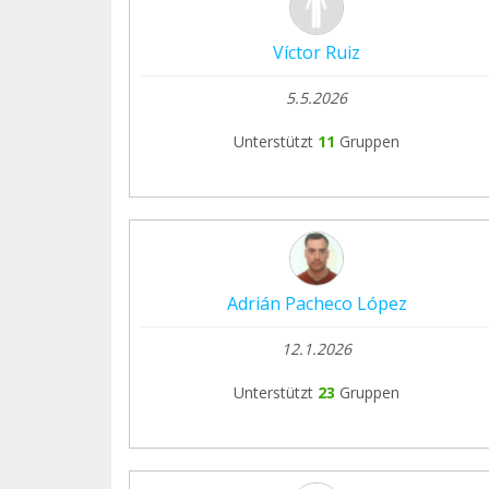
Víctor Ruiz
5.5.2026
Unterstützt
11
Gruppen
Adrián Pacheco López
12.1.2026
Unterstützt
23
Gruppen