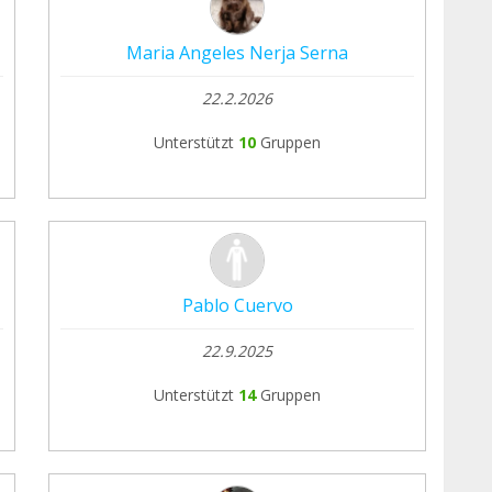
Maria Angeles Nerja Serna
22.2.2026
Unterstützt
10
Gruppen
Pablo Cuervo
22.9.2025
Unterstützt
14
Gruppen