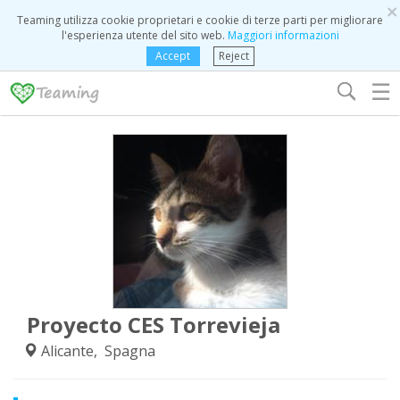
×
Teaming utilizza cookie proprietari e cookie di terze parti per migliorare
l'esperienza utente del sito web.
Maggiori informazioni
Accept
Reject
☰
Proyecto CES Torrevieja
Alicante, Spagna