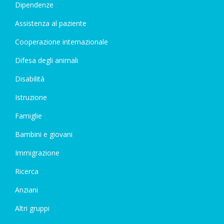
Dipendenze
Assistenza al paziente
Cooperazione internazionale
Difesa degli animali
Disabilità
Istruzione
Famiglie
Bambini e giovani
Immigrazione
Ricerca
Anziani
Altri gruppi