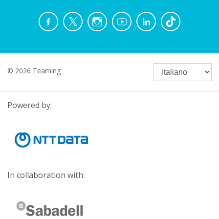
© 2026 Teaming
Powered by:
In collaboration with: