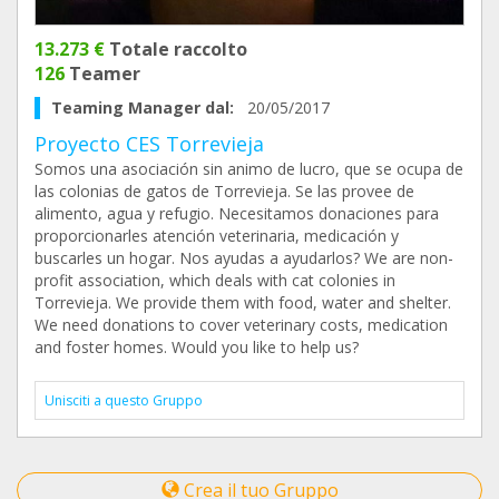
13.273 €
Totale raccolto
126
Teamer
Teaming Manager dal:
20/05/2017
Proyecto CES Torrevieja
Somos una asociación sin animo de lucro, que se ocupa de
las colonias de gatos de Torrevieja. Se las provee de
alimento, agua y refugio. Necesitamos donaciones para
proporcionarles atención veterinaria, medicación y
buscarles un hogar. Nos ayudas a ayudarlos? We are non-
profit association, which deals with cat colonies in
Torrevieja. We provide them with food, water and shelter.
We need donations to cover veterinary costs, medication
and foster homes. Would you like to help us?
Unisciti a questo Gruppo
Crea il tuo Gruppo