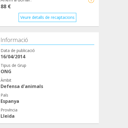
88 €
Veure detalls de recaptacions
Informació
Data de publicació
16/04/2014
Tipus de Grup
ONG
Àmbit
Defensa d'animals
País
Espanya
Província
Lleida