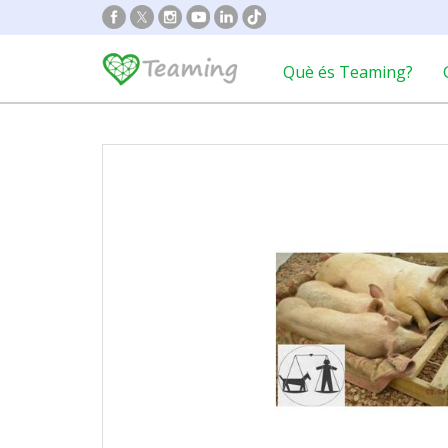
Què és Teaming?