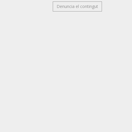
Denuncia el contingut