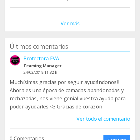
Ver más
Últimos comentarios
Protectora EVA
Teaming Manager
24/03/2018 11:32 h
Muchísimas gracias por seguir ayudándonos!!
Ahora es una época de camadas abandonadas y
rechazadas, nos viene genial vuestra ayuda para
poder ayudarles <3 Gracias de corazón
Ver todo el comentario
0 Comentarios