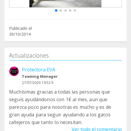
Publicado el
30/10/2014
Actualizaciones
Protectora EVA
Teaming Manager
27/07/2026 19:52 h
Muchísimas gracias a todas las personas que
seguís ayudándonos con 1€ al mes, aun que
parezca poco para nosotras es mucho y es de
gran ayuda para seguir ayudando a los gatos
callejeros que tanto lo necesitan.
Ver todo el comentario