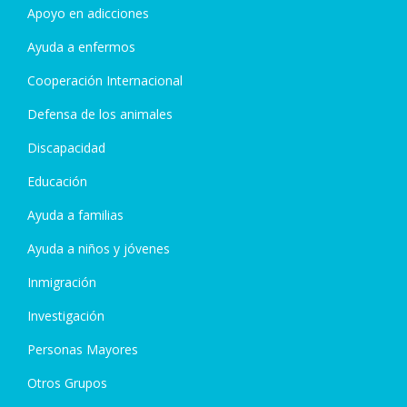
Apoyo en adicciones
Ayuda a enfermos
Cooperación Internacional
Defensa de los animales
Discapacidad
Educación
Ayuda a familias
Ayuda a niños y jóvenes
Inmigración
Investigación
Personas Mayores
Otros Grupos