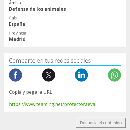
Ámbito
Defensa de los animales
País
España
Provincia
Madrid
Comparte en tus redes sociales
Copia y pega la URL
https://www.teaming.net/protectoraeva
Denuncia el contenido