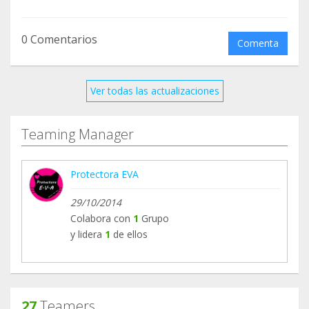
0 Comentarios
Comenta
Ver todas las actualizaciones
Teaming Manager
Protectora EVA
29/10/2014
Colabora con
1
Grupo
y lidera
1
de ellos
27
Teamers