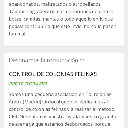
abandonados, maltratados o atropellados.
Tambien agradeceriamos donaciones de pienso,
botes, camitas, mantas o todo aquello en lo que
podais contribuir a que este invierno no lo pasen
tan mal.
Destinamos la recaudación a:
CONTROL DE COLONIAS FELINAS
PROTECTORA EVA
Somos una pequeña asociación en Torrejón de
Ardoz (Madrid) sin local que nos dedicamos al
control de colonias felinas y a realizar el método
CER. Necesitamos vuestra ayuda, vuestro granito
de arena ya que estamos desbordados porque