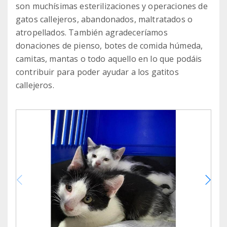
son muchísimas esterilizaciones y operaciones de
gatos callejeros, abandonados, maltratados o
atropellados. También agradeceríamos
donaciones de pienso, botes de comida húmeda,
camitas, mantas o todo aquello en lo que podáis
contribuir para poder ayudar a los gatitos
callejeros.