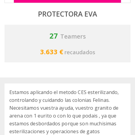
PROTECTORA EVA
27
Teamers
3.633 €
recaudados
Estamos aplicando el metodo CES esterilizando,
controlando y cuidando las colonias Felinas.
Necesitamos vuestra ayuda, vuestro granito de
arena con 1 eurito o con lo que podais , ya que
estamos desbordados porque son muchisimas
esterilizaciones y operaciones de gatos