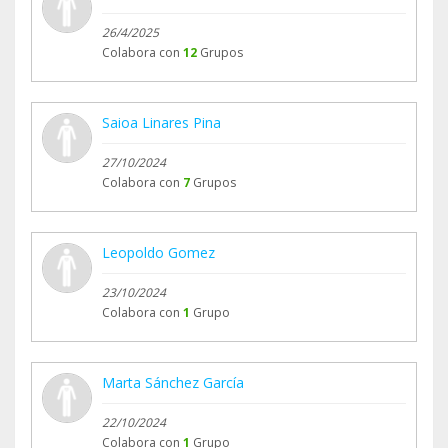
26/4/2025
Colabora con
12
Grupos
Saioa Linares Pina
27/10/2024
Colabora con
7
Grupos
Leopoldo Gomez
23/10/2024
Colabora con
1
Grupo
Marta Sánchez García
22/10/2024
Colabora con
1
Grupo