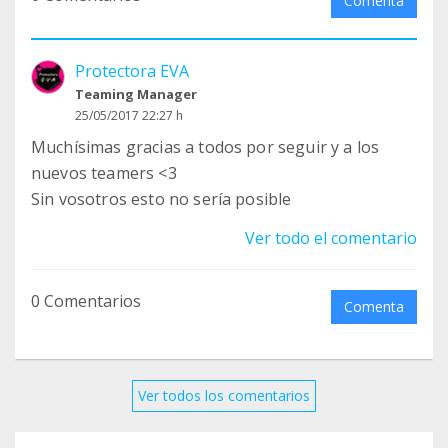
Comenta
Protectora EVA
Teaming Manager
25/05/2017 22:27 h
Muchísimas gracias a todos por seguir y a los
nuevos teamers <3
Sin vosotros esto no sería posible
Ver todo el comentario
0 Comentarios
Comenta
Ver todos los comentarios