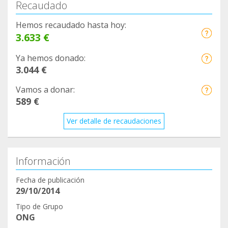
Recaudado
Hemos recaudado hasta hoy:
3.633 €
Ya hemos donado:
3.044 €
Vamos a donar:
589 €
Ver detalle de recaudaciones
Información
Fecha de publicación
29/10/2014
Tipo de Grupo
ONG