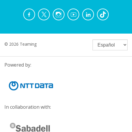
© 2026 Teaming
Powered by:
In collaboration with: