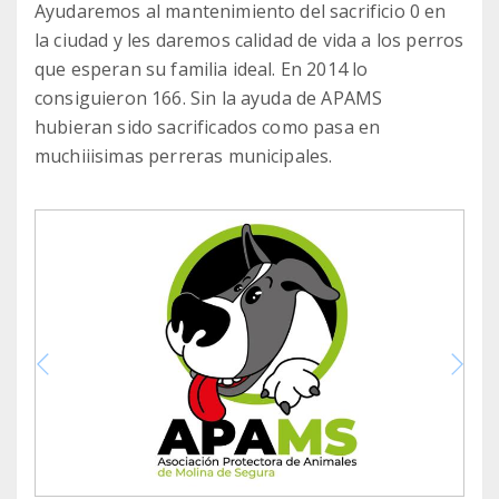
Ayudaremos al mantenimiento del sacrificio 0 en
la ciudad y les daremos calidad de vida a los perros
que esperan su familia ideal. En 2014 lo
consiguieron 166. Sin la ayuda de APAMS
hubieran sido sacrificados como pasa en
muchiiisimas perreras municipales.