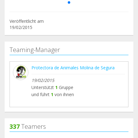
Veröffentlicht am
19/02/2015
Teaming-Manager
Protectora de Animales Molina de Segura
19/02/2015
Unterstützt
1
Gruppe
und führt
1
von ihnen
337
Teamers