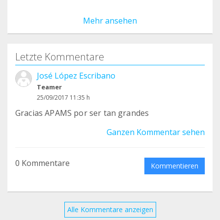
Mehr ansehen
Letzte Kommentare
José López Escribano
Teamer
25/09/2017 11:35 h
Gracias APAMS por ser tan grandes
Ganzen Kommentar sehen
0 Kommentare
Kommentieren
Alle Kommentare anzeigen