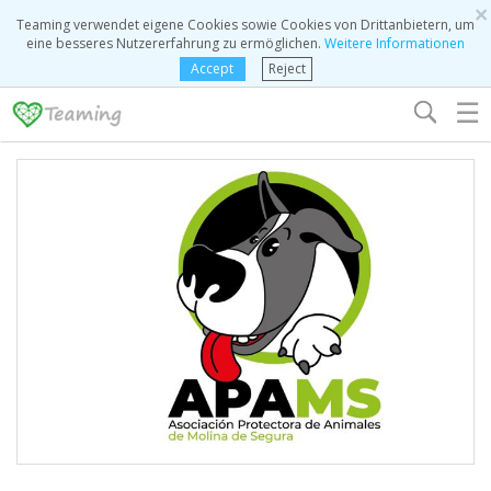
×
Teaming verwendet eigene Cookies sowie Cookies von Drittanbietern, um
eine besseres Nutzererfahrung zu ermöglichen.
Weitere Informationen
Accept
Reject
☰