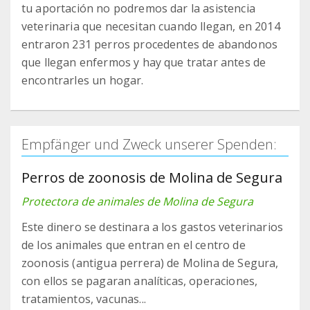
tu aportación no podremos dar la asistencia
veterinaria que necesitan cuando llegan, en 2014
entraron 231 perros procedentes de abandonos
que llegan enfermos y hay que tratar antes de
encontrarles un hogar.
Empfänger und Zweck unserer Spenden:
Perros de zoonosis de Molina de Segura
Protectora de animales de Molina de Segura
Este dinero se destinara a los gastos veterinarios
de los animales que entran en el centro de
zoonosis (antigua perrera) de Molina de Segura,
con ellos se pagaran analíticas, operaciones,
tratamientos, vacunas...