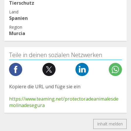
Tierschutz
Land
Spanien
Region
Murcia
Teile in deinen sozialen Netzwerken
Kopiere die URL und füge sie ein
https://www.teaming.net/protectoradeanimalesde
molinadesegura
Inhalt melden