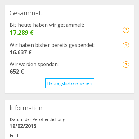
Gesammelt
Bis heute haben wir gesammelt:
17.289 €
Wir haben bisher bereits gespendet:
16.637 €
Wir werden spenden:
652 €
Beitragshistorie sehen
Information
Datum der Veröffentlichung
19/02/2015
Feld