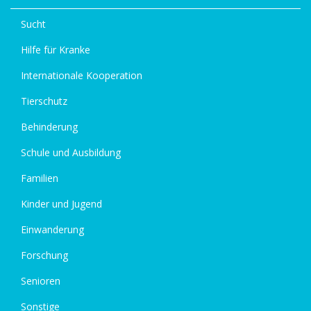
Sucht
Hilfe für Kranke
Internationale Kooperation
Tierschutz
Behinderung
Schule und Ausbildung
Familien
Kinder und Jugend
Einwanderung
Forschung
Senioren
Sonstige