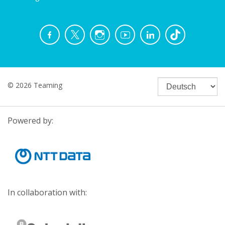
© 2026 Teaming
Powered by:
In collaboration with: