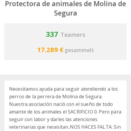
Protectora de animales de Molina de
Segura
337
Teamers
17.289 €
gesammelt
Necesitamos ayuda para seguir atendiendo a los
perros de la perrera de Molina de Segura.
Nuestra asociación nació con el sueño de todo
amante de los animales el SACRIFICIO 0. Pero para
seguir con labor y darles las atenciones
veterinarias que necesitan..NOS HACES FALTA. Sin