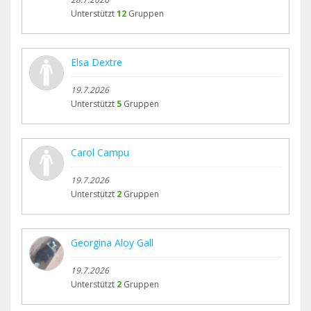
Unterstützt
12
Gruppen
Elsa Dextre
19.7.2026
Unterstützt
5
Gruppen
Carol Campu
19.7.2026
Unterstützt
2
Gruppen
Georgina Aloy Gall
19.7.2026
Unterstützt
2
Gruppen