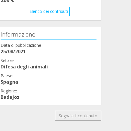
Elenco dei contributi
Informazione
Data di pubblicazione
25/08/2021
Settore:
Difesa degli animali
Paese:
Spagna
Regione:
Badajoz
Segnala il contenuto