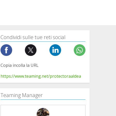
Condividi sulle tue reti social
Copia incolla la URL
https://www.teaming.net/protectoraaldea
Teaming Manager