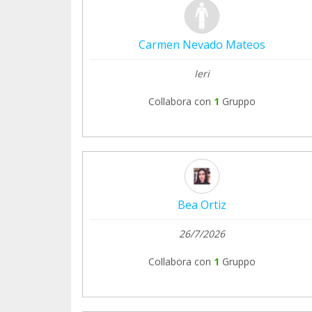
Carmen Nevado Mateos
Ieri
Collabora con
1
Gruppo
Bea Ortiz
26/7/2026
Collabora con
1
Gruppo