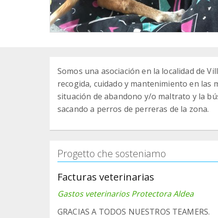
Somos una asociación en la localidad de Vill
recogida, cuidado y mantenimiento en las 
situación de abandono y/o maltrato y la 
sacando a perros de perreras de la zona.
Progetto che sosteniamo
Facturas veterinarias
Gastos veterinarios Protectora Aldea
GRACIAS A TODOS NUESTROS TEAMERS.