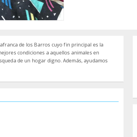
afranca de los Barros cuyo fin principal es la
mejores condiciones a aquellos animales en
búsqueda de un hogar digno. Además, ayudamos