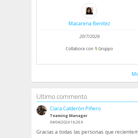
Macarena Benitez
20/7/2026
Collabora con
1
Gruppo
Mo
Ultimo commento
Clara Calderón Piñero
Teaming Manager
04/04/2024 16:26 h
Gracias a todas las personas que reciente