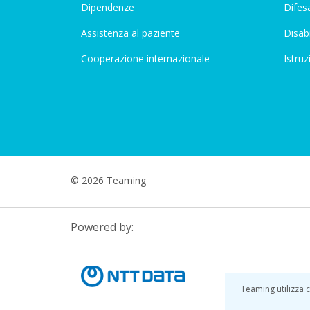
Dipendenze
Difesa
Assistenza al paziente
Disabi
Cooperazione internazionale
Istruz
© 2026 Teaming
Powered by:
Teaming utilizza c