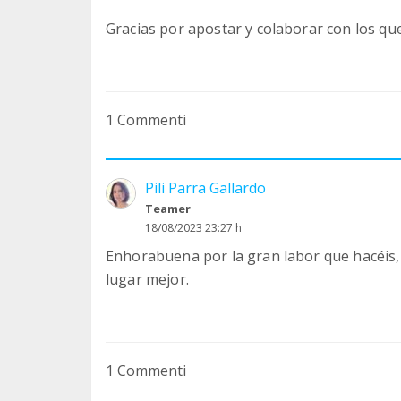
Gracias por apostar y colaborar con los qu
1 Commenti
Pili Parra Gallardo
Teamer
18/08/2023 23:27 h
Enhorabuena por la gran labor que hacéis
lugar mejor.
1 Commenti