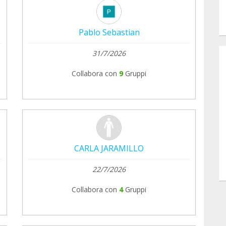
Pablo Sebastian
31/7/2026
Collabora con
9
Gruppi
CARLA JARAMILLO
22/7/2026
Collabora con
4
Gruppi