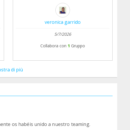
veronica garrido
5/7/2026
Collabora con
1
Gruppo
stra di più
mente os habéis unido a nuestro teaming.