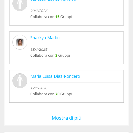
29/1/2026
Collabora con
15
Gruppi
Shaxkya Martin
13/1/2026
Collabora con
2
Gruppi
María Luisa Díaz-Roncero
12/1/2026
Collabora con
70
Gruppi
Mostra di più