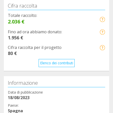
Cifra raccolta
Totale raccolto:
2.036 €
Fino ad ora abbiamo donato:
1.956 €
Cifra raccolta per il progetto
80 €
Elenco dei contributi
Informazione
Data di pubblicazione
18/08/2023
Paese:
Spagna