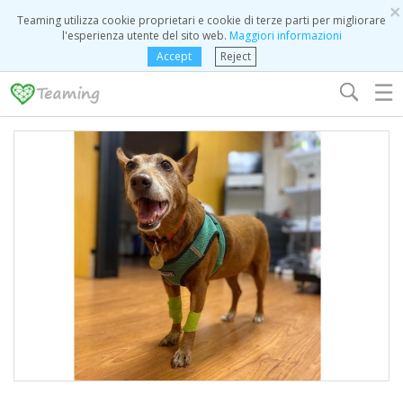
×
Teaming utilizza cookie proprietari e cookie di terze parti per migliorare
l'esperienza utente del sito web.
Maggiori informazioni
Accept
Reject
☰