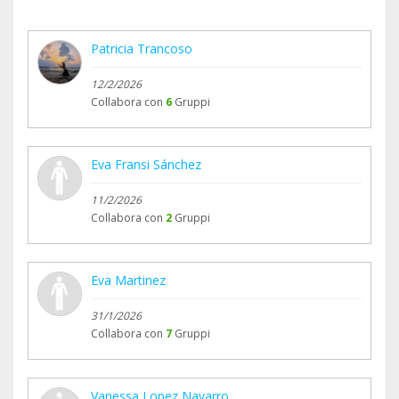
Patricia Trancoso
12/2/2026
Collabora con
6
Gruppi
Eva Fransi Sánchez
11/2/2026
Collabora con
2
Gruppi
Eva Martinez
31/1/2026
Collabora con
7
Gruppi
Vanessa Lopez Navarro