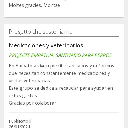
Moltes gràcies, Montse
Progetto che sosteniamo
Medicaciones y veterinarios
PROJECTE EMPATHIA, SANTUARIO PARA PERROS
En Empathia viven perritos ancianos y enfermos
que necesitan constantemente medicaciones y
visitas veterinarias.
Este grupo se dedica a recaudar para ayudar en
estos gastos.
Gracias por colaborar
Pubblicato il
26/01/2024