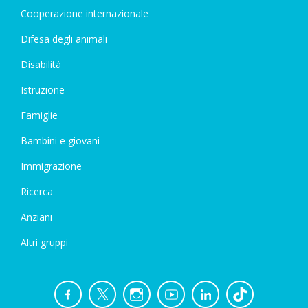
Cooperazione internazionale
Difesa degli animali
Disabilità
Istruzione
Famiglie
Bambini e giovani
Immigrazione
Ricerca
Anziani
Altri gruppi