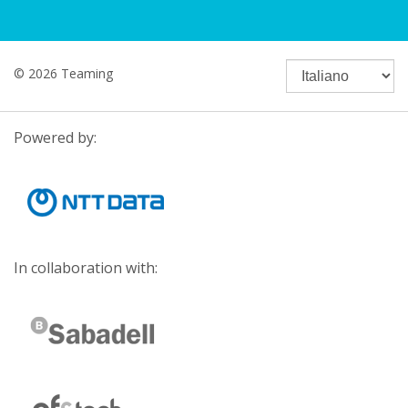
© 2026 Teaming
Powered by:
In collaboration with: