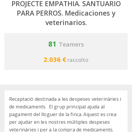
PROJECTE EMPATHIA. SANTUARIO
PARA PERROS. Medicaciones y
veterinarios.
81
Teamers
2.036 €
raccolto
Recaptació destinada a les despeses veterinàries i
de medicaments. El grup principal ajuda al
pagament del lloguer de la finca. Aquest es crea
per ajudar en les nostres múltiples despeses
veterinàries i per a la compra de medicaments.