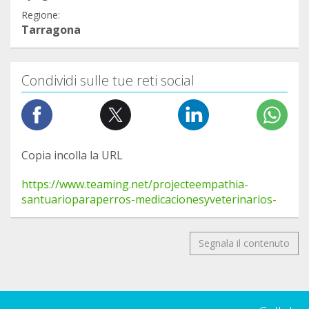
Regione:
Tarragona
Condividi sulle tue reti social
Copia incolla la URL
https://www.teaming.net/projecteempathia-
santuarioparaperros-medicacionesyveterinarios-
Segnala il contenuto