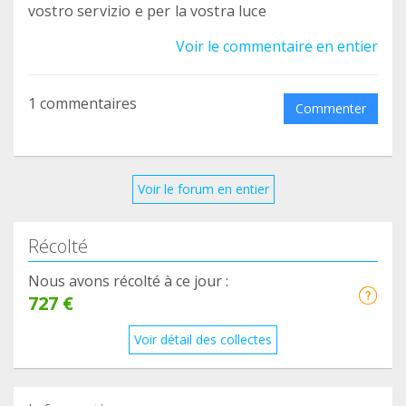
vostro servizio e per la vostra luce
Voir le commentaire en entier
1 commentaires
Commenter
Voir le forum en entier
Récolté
Nous avons récolté à ce jour :
727 €
Voir détail des collectes