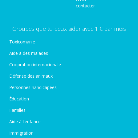
contacter
Groupes que tu peux aider avec 1 € par mois
Toxicomanie
Aide à des malades
Coopration internacionale
Défense des animaux
Personnes handicapées
Éducation
Familles
Aide à l'enfance
Immigration