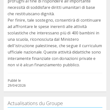
profughi al fine di rispondere all'importante
necessità di soddisfare diritti umanitari di base
che restituiscano dignità.
Per finire, tale sostegno, consentirà di continuare
ad affrontare le spese inerenti alle attività
scolastiche che interessano più di 400 bambini in
una scuola, riconosciuta dal Ministero
dell'istruzione palestinese, che segue il curriculum
ufficiale nazionale. Queste attività didattiche sono
interamente finanziate con donazioni private e
non vi è alcun finanziamento pubblico.
Publié le
29/04/2026
Actualisations du Groupe