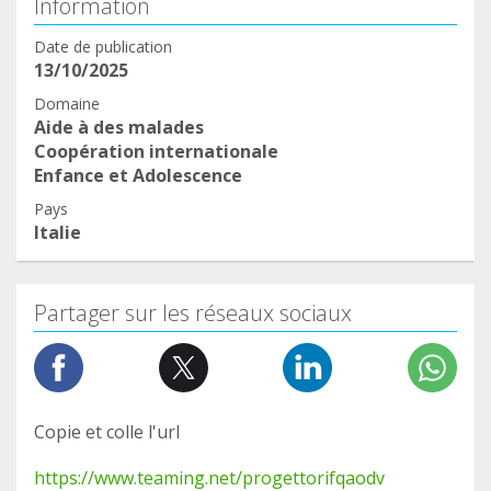
Information
Date de publication
13/10/2025
Domaine
Aide à des malades
Coopération internationale
Enfance et Adolescence
Pays
Italie
Partager sur les réseaux sociaux
Copie et colle l'url
https://www.teaming.net/progettorifqaodv