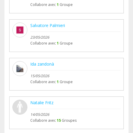
Collabore avec
1
Groupe
Salvatore Palmieri
23/05/2026
Collabore avec
1
Groupe
Ida zandonà
15/05/2026
Collabore avec
1
Groupe
Natalie Fritz
14/05/2026
Collabore avec
15
Groupes