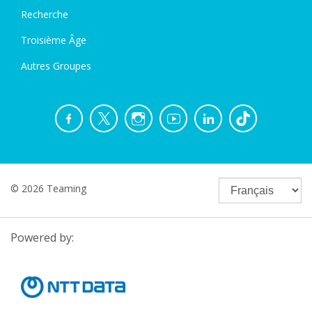
Recherche
Troisième Âge
Autres Groupes
© 2026 Teaming
Powered by: