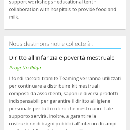
support workshops • educational tent •
collaboration with hospitals to provide food and
milk.
Nous destinons notre collecte à :
Diritto all'infanzia e povertà mestruale
Progetto Rifqa
I fondi raccolti tramite Teaming verranno utilizzati
per continuare a distribuire kit mestruali
composti da assorbenti, saponi e diversi prodotti
indispensabili per garantire il diritto all'igiene
personale per tutti coloro che mestruano. Tale
supporto servirà, inoltre, a garantire la
costruzione di bagni pubblici all'interno di campi