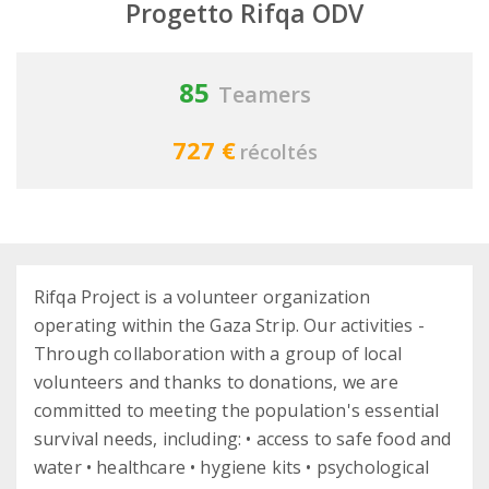
Progetto Rifqa ODV
85
Teamers
727 €
récoltés
Rifqa Project is a volunteer organization
operating within the Gaza Strip. Our activities -
Through collaboration with a group of local
volunteers and thanks to donations, we are
committed to meeting the population's essential
survival needs, including: • access to safe food and
water • healthcare • hygiene kits • psychological