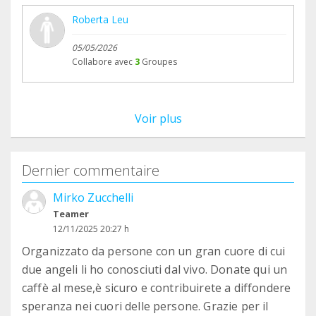
Roberta Leu
05/05/2026
Collabore avec
3
Groupes
Voir plus
Dernier commentaire
Mirko Zucchelli
Teamer
12/11/2025 20:27 h
Organizzato da persone con un gran cuore di cui
due angeli li ho conosciuti dal vivo. Donate qui un
caffè al mese,è sicuro e contribuirete a diffondere
speranza nei cuori delle persone. Grazie per il