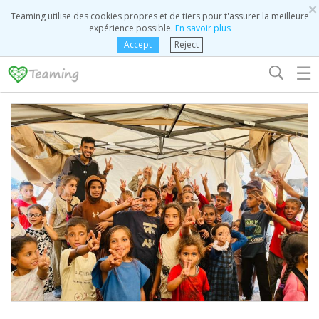
×
Teaming utilise des cookies propres et de tiers pour t'assurer la meilleure
expérience possible.
En savoir plus
Accept
Reject
☰