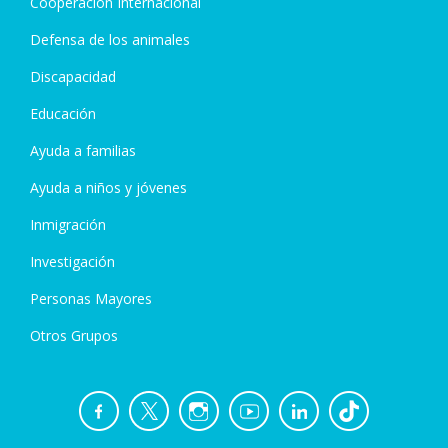
Cooperación Internacional
Defensa de los animales
Discapacidad
Educación
Ayuda a familias
Ayuda a niños y jóvenes
Inmigración
Investigación
Personas Mayores
Otros Grupos