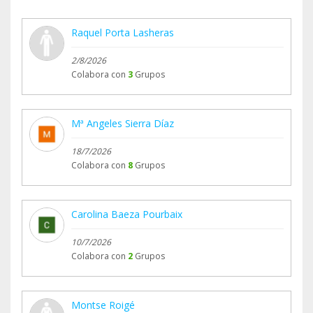
Raquel Porta Lasheras
2/8/2026
Colabora con
3
Grupos
Mª Angeles Sierra Díaz
18/7/2026
Colabora con
8
Grupos
Carolina Baeza Pourbaix
10/7/2026
Colabora con
2
Grupos
Montse Roigé