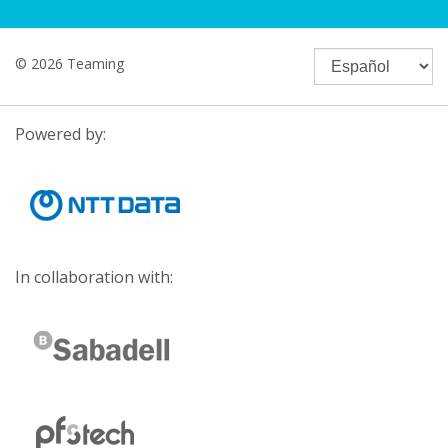
© 2026 Teaming
Powered by:
In collaboration with: