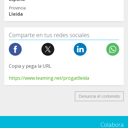
Provincia
Lleida
Comparte en tus redes sociales
Copia y pega la URL
https://www.teaming.net/progatlleida
Denuncia el contenido
Colabora