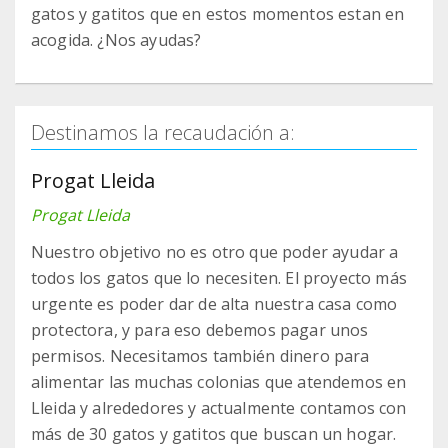
gatos y gatitos que en estos momentos estan en
acogida. ¿Nos ayudas?
Destinamos la recaudación a:
Progat Lleida
Progat Lleida
Nuestro objetivo no es otro que poder ayudar a
todos los gatos que lo necesiten. El proyecto más
urgente es poder dar de alta nuestra casa como
protectora, y para eso debemos pagar unos
permisos. Necesitamos también dinero para
alimentar las muchas colonias que atendemos en
Lleida y alrededores y actualmente contamos con
más de 30 gatos y gatitos que buscan un hogar.