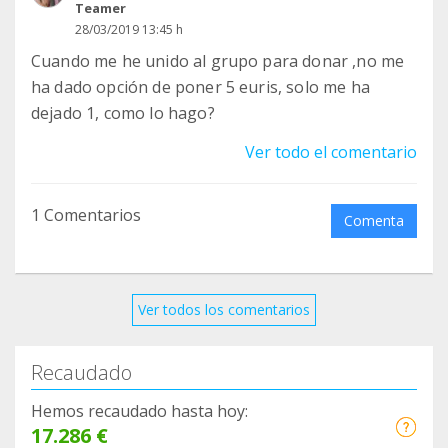
Teamer
28/03/2019 13:45 h
Cuando me he unido al grupo para donar ,no me
ha dado opción de poner 5 euris, solo me ha
dejado 1, como lo hago?
Ver todo el comentario
1 Comentarios
Comenta
Ver todos los comentarios
Recaudado
Hemos recaudado hasta hoy:
17.286 €