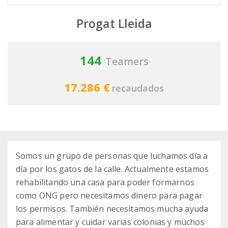
Progat Lleida
144
Teamers
17.286 €
recaudados
Somos un grupo de personas que luchamos día a
día por los gatos de la calle. Actualmente estamos
rehabilitando una casa para poder formarnos
como ONG pero necesitamos dinero para pagar
los permisos. También necesitamos mucha ayuda
para alimentar y cuidar varias colonias y muchos