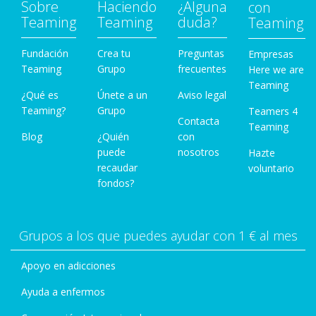
Sobre
Haciendo
¿Alguna
con
Teaming
Teaming
duda?
Teaming
Fundación
Crea tu
Preguntas
Empresas
Teaming
Grupo
frecuentes
Here we are
Teaming
¿Qué es
Únete a un
Aviso legal
Teaming?
Grupo
Teamers 4
Contacta
Teaming
Blog
¿Quién
con
puede
nosotros
Hazte
recaudar
voluntario
fondos?
Grupos a los que puedes ayudar con 1 € al mes
Apoyo en adicciones
Ayuda a enfermos