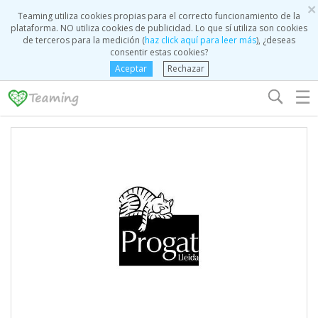
×
Teaming utiliza cookies propias para el correcto funcionamiento de la
plataforma. NO utiliza cookies de publicidad. Lo que sí utiliza son cookies
de terceros para la medición (
haz click aquí para leer más
), ¿deseas
consentir estas cookies?
Aceptar
Rechazar
☰