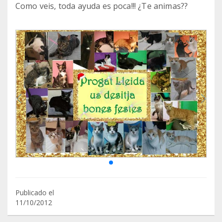
Como veis, toda ayuda es poca!!! ¿Te animas??
Publicado el
11/10/2012