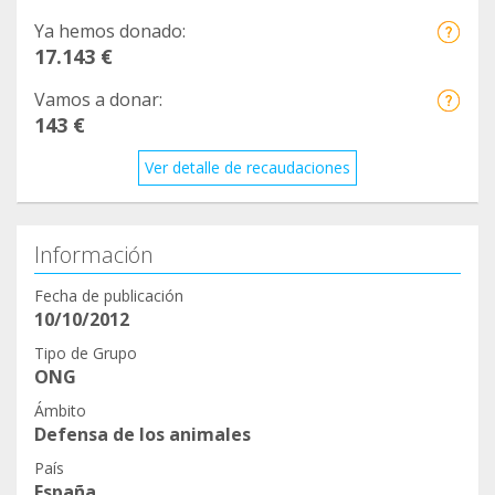
Ya hemos donado:
17.143 €
Vamos a donar:
143 €
Ver detalle de recaudaciones
Información
Fecha de publicación
10/10/2012
Tipo de Grupo
ONG
Ámbito
Defensa de los animales
País
España