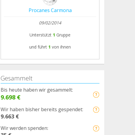
Procanes Carmona
09/02/2014
Unterstützt
1
Gruppe
und führt
1
von ihnen
Gesammelt
Bis heute haben wir gesammelt:
9.698 €
Wir haben bisher bereits gespendet:
9.663 €
Wir werden spenden:
35 €