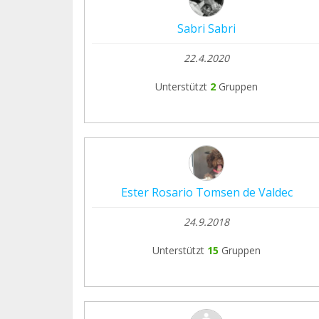
Sabri Sabri
22.4.2020
Unterstützt
2
Gruppen
Ester Rosario Tomsen de Valdec
24.9.2018
Unterstützt
15
Gruppen