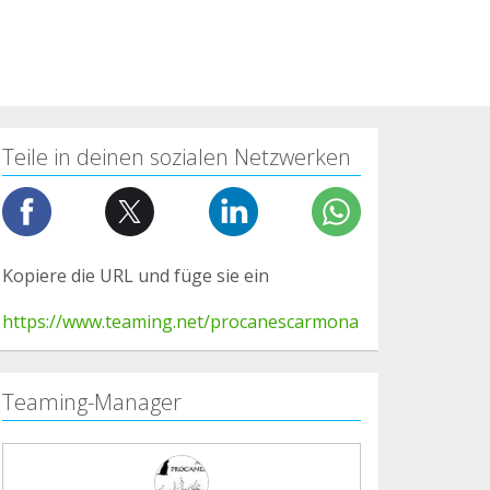
Teile in deinen sozialen Netzwerken
Kopiere die URL und füge sie ein
https://www.teaming.net/procanescarmona
Teaming-Manager