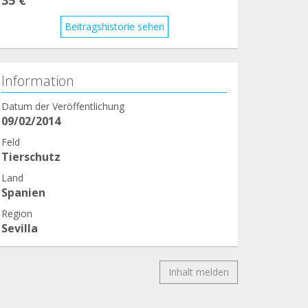
Beitragshistorie sehen
Information
Datum der Veröffentlichung
09/02/2014
Feld
Tierschutz
Land
Spanien
Region
Sevilla
Inhalt melden