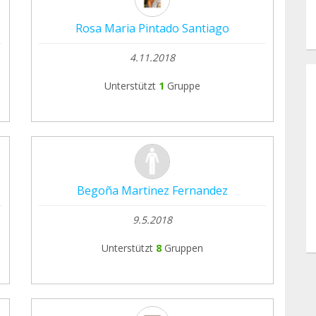
Rosa Maria Pintado Santiago
4.11.2018
Unterstützt
1
Gruppe
Begoña Martinez Fernandez
9.5.2018
Unterstützt
8
Gruppen