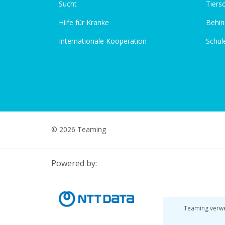
Sucht
Tiers
Hilfe für Kranke
Behin
Internationale Kooperation
Schul
© 2026 Teaming
Powered by:
Teaming verwe