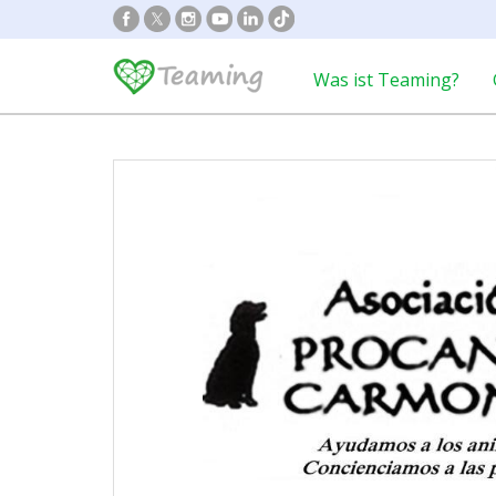
Was ist Teaming?