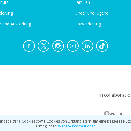
chutz
Familien
derung
Kinder und Jugend
e und Ausbildung
Einwanderung
In collaboratio
ndet eigene Cookies sowie Cookies von Drittanbietern, um eine besseres Nutz
ermöglichen.
Weitere Informationen