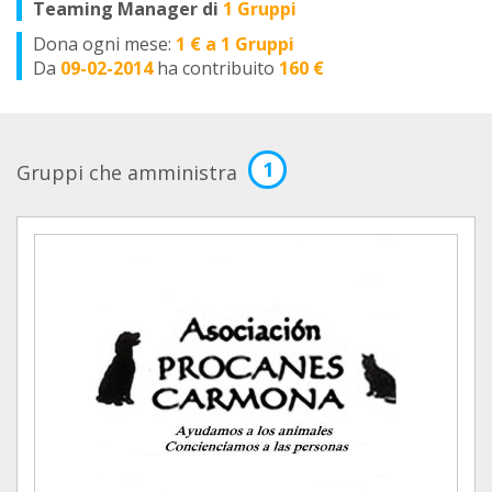
Teaming Manager di
1 Gruppi
Dona ogni mese:
1 € a 1 Gruppi
Da
09-02-2014
ha contribuito
160 €
1
Gruppi che amministra