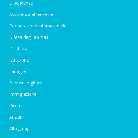
Dipendenze
Assistenza al paziente
Cooperazione internazionale
Difesa degli animali
Disabilità
Istruzione
Famiglie
Bambini e giovani
Immigrazione
Ricerca
Anziani
Altri gruppi