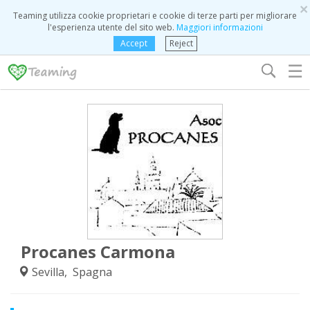
×
Teaming utilizza cookie proprietari e cookie di terze parti per migliorare
l'esperienza utente del sito web.
Maggiori informazioni
Accept
Reject
☰
Procanes Carmona
Sevilla, Spagna