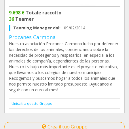
9.698 €
Totale raccolto
36
Teamer
Teaming Manager dal:
09/02/2014
Procanes Carmona
Nuestra asociación Procanes Carmona lucha por defender
los derechos de los animales, concienciando sobre la
necesidad de protegerlos y respetarlos, en especial a los
animales de compañía, dependientes de las personas.
Nuestro trabajo más importante es el proyecto educativo,
que llevamos a los colegios de nuestro municipio.
Recogemos y buscamos hogar a todos los animales que
nos permite nuestro limitado presupuesto. ¡Ayudanos a
seguir con un euro al mes!
Unisciti a questo Gruppo
Crea il tuo Gruppo