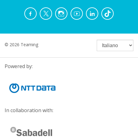
© 2026 Teaming
Powered by:
In collaboration with: