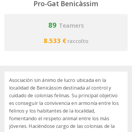
Pro-Gat Benicàssim
89
Teamers
8.533 €
raccolto
Asociación sin ánimo de lucro ubicada en la
localidad de Benicàssim destinada al control y
cuidado de colonias felinas. Su principal objetivo
es conseguir la convivencia en armonía entre los
felinos y los habitantes de la localidad,
fomentando el respeto animal entre los más
jóvenes. Haciéndose cargo de las colonias de la