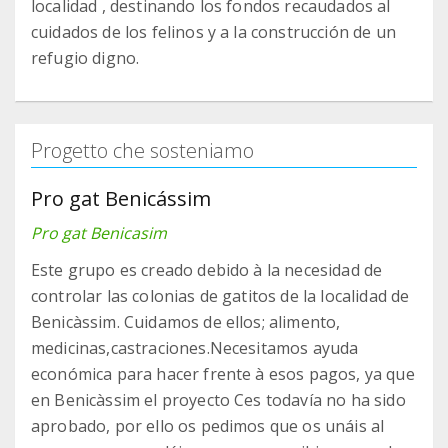
localidad , destinando los fondos recaudados al
cuidados de los felinos y a la construcción de un
refugio digno.
Progetto che sosteniamo
Pro gat Benicássim
Pro gat Benicasim
Este grupo es creado debido à la necesidad de
controlar las colonias de gatitos de la localidad de
Benicàssim. Cuidamos de ellos; alimento,
medicinas,castraciones.Necesitamos ayuda
económica para hacer frente à esos pagos, ya que
en Benicàssim el proyecto Ces todavía no ha sido
aprobado, por ello os pedimos que os unáis al