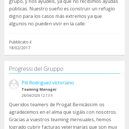
grupo, y nos ayudéis, ya que no recibimos ayudas
públicas. Nuestro sueño es construir un refugio
digno para los casos más extremos ya que
algunos no pueden vivir en la calle.
Pubblicato il
18/02/2017
Progressi del Gruppo
Pili Rodriguez victoriano
Teaming Manager
28/04/2026 12:13 h
Queridos teamers de Progat Benicàssim: os
agradecemos en el alma que sigáis con nosotros.
Gracias a vuestros teaming mensuales, hemos
logrado cubrir facturas veterinarias que son muy