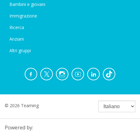
Bambini e giovani
Immigrazione
Ricerca
Anziani
Altri gruppi
© 2026 Teaming
Powered by: