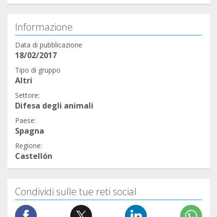
Informazione
Data di pubblicazione
18/02/2017
Tipo di gruppo
Altri
Settore:
Difesa degli animali
Paese:
Spagna
Regione:
Castellón
Condividi sulle tue reti social