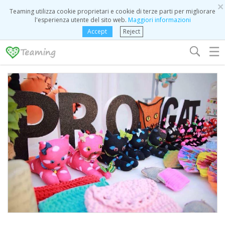
×
Teaming utilizza cookie proprietari e cookie di terze parti per migliorare
l'esperienza utente del sito web.
Maggiori informazioni
Accept
Reject
☰