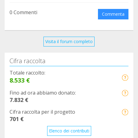
0 Commenti
Commenta
Visita il forum completo
Cifra raccolta
Totale raccolto:
8.533 €
Fino ad ora abbiamo donato:
7.832 €
Cifra raccolta per il progetto
701 €
Elenco dei contributi