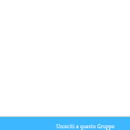
Unisciti a questo Gruppo