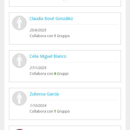
Claudia Bové González
25/6/2025
Collabora con
1
Gruppo
Celia Miguel Blanco
27/1/2025
Collabora con
6
Gruppi
Zuberoa García
1/10/2024
Collabora con
1
Gruppo