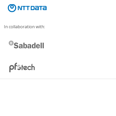
In collaboration with: