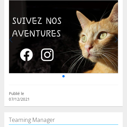
Publié le
07/12/2021
Teaming Manager