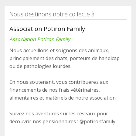
Nous destinons notre collecte à :
Association Potiron Family
Association Potiron Family
Nous accueillons et soignons des animaux,
principalement des chats, porteurs de handicap
ou de pathologies lourdes.
En nous soutenant, vous contribuerez aux
financements de nos frais vétérinaires,
alimentaires et matériels de notre association.
Suivez nos aventures sur les réseaux pour
découvrir nos pensionnaires : @potironfamily