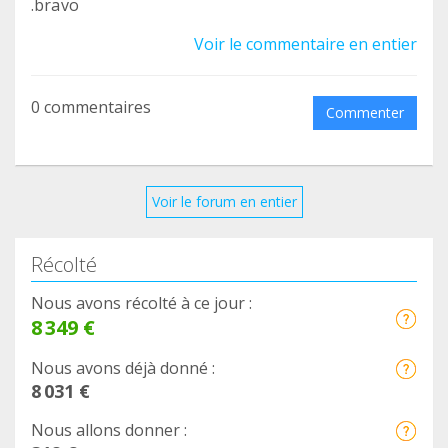
.bravo
Voir le commentaire en entier
0 commentaires
Commenter
Voir le forum en entier
Récolté
Nous avons récolté à ce jour :
8 349 €
Nous avons déjà donné :
8 031 €
Nous allons donner :