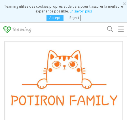
×
Teaming utilise des cookies propres et de tiers pour t'assurer la meilleure
expérience possible.
En savoir plus
Accept
Reject
☰