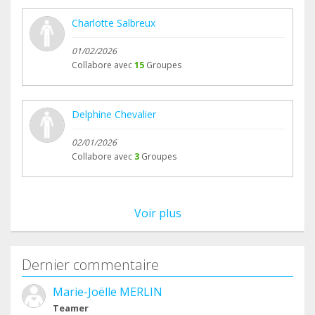
Charlotte Salbreux
01/02/2026
Collabore avec
15
Groupes
Delphine Chevalier
02/01/2026
Collabore avec
3
Groupes
Voir plus
Dernier commentaire
Marie-Joëlle MERLIN
Teamer