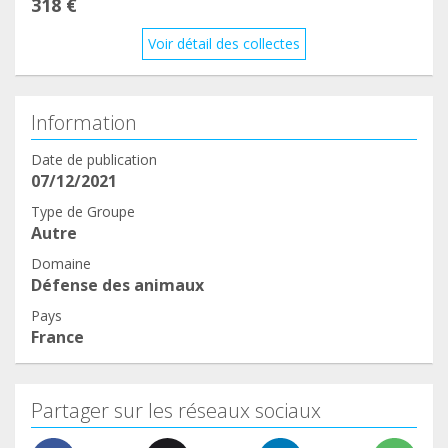
318 €
Voir détail des collectes
Information
Date de publication
07/12/2021
Type de Groupe
Autre
Domaine
Défense des animaux
Pays
France
Partager sur les réseaux sociaux