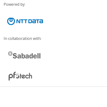
Powered by:
In collaboration with: