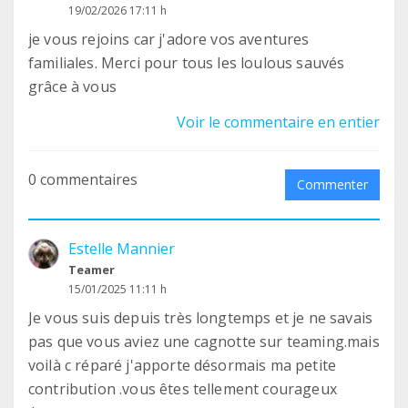
19/02/2026 17:11 h
je vous rejoins car j'adore vos aventures
familiales. Merci pour tous les loulous sauvés
grâce à vous
Voir le commentaire en entier
0 commentaires
Commenter
Estelle Mannier
Teamer
15/01/2025 11:11 h
Je vous suis depuis très longtemps et je ne savais
pas que vous aviez une cagnotte sur teaming.mais
voilà c réparé j'apporte désormais ma petite
contribution .vous êtes tellement courageux