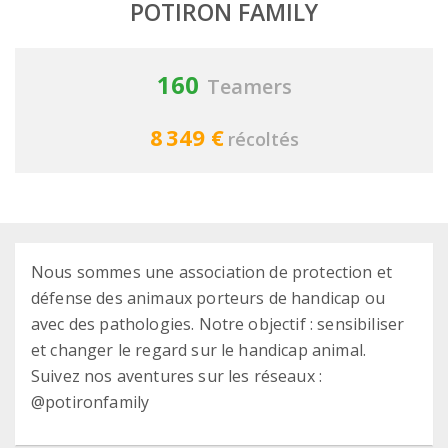
POTIRON FAMILY
160
Teamers
8 349 €
récoltés
Nous sommes une association de protection et
défense des animaux porteurs de handicap ou
avec des pathologies. Notre objectif : sensibiliser
et changer le regard sur le handicap animal.
Suivez nos aventures sur les réseaux :
@potironfamily