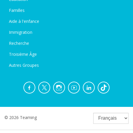
Familles
Aide à l'enfance
Immigration
Recherche
Troisième Âge
Autres Groupes
© 2026 Teaming