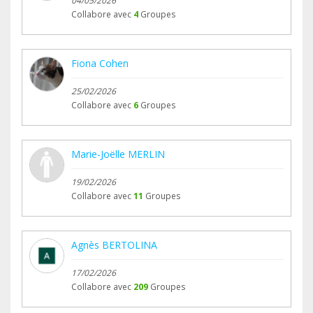
04/05/2026
Collabore avec
4
Groupes
Fiona Cohen
25/02/2026
Collabore avec
6
Groupes
Marie-Joëlle MERLIN
19/02/2026
Collabore avec
11
Groupes
Agnès BERTOLINA
17/02/2026
Collabore avec
209
Groupes