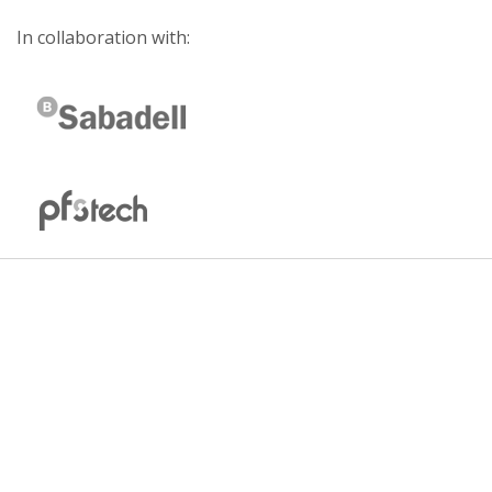
In collaboration with: