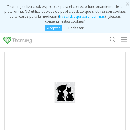
×
Teaming utiliza cookies propias para el correcto funcionamiento de la
plataforma. NO utiliza cookies de publicidad. Lo que sí utiliza son cookies
de terceros para la medición (
haz click aquí para leer más
), ¿deseas
consentir estas cookies?
Aceptar
Rechazar
☰