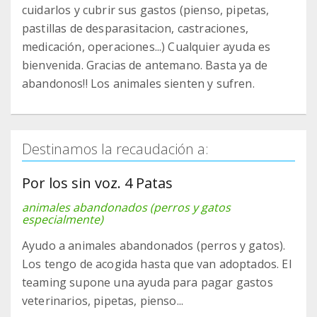
cuidarlos y cubrir sus gastos (pienso, pipetas,
pastillas de desparasitacion, castraciones,
medicación, operaciones...) Cualquier ayuda es
bienvenida. Gracias de antemano. Basta ya de
abandonos!! Los animales sienten y sufren.
Destinamos la recaudación a:
Por los sin voz. 4 Patas
animales abandonados (perros y gatos
especialmente)
Ayudo a animales abandonados (perros y gatos).
Los tengo de acogida hasta que van adoptados. El
teaming supone una ayuda para pagar gastos