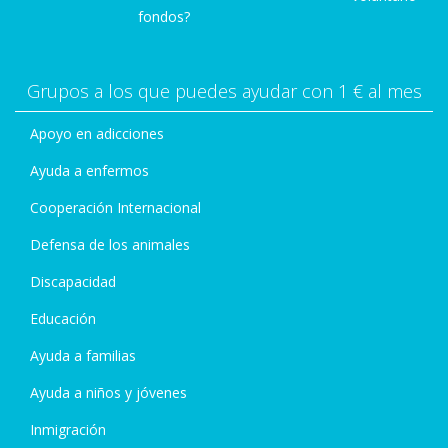
fondos?
Grupos a los que puedes ayudar con 1 € al mes
Apoyo en adicciones
Ayuda a enfermos
Cooperación Internacional
Defensa de los animales
Discapacidad
Educación
Ayuda a familias
Ayuda a niños y jóvenes
Inmigración