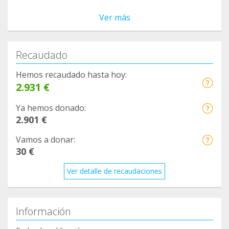
Ver más
Recaudado
Hemos recaudado hasta hoy:
2.931 €
Ya hemos donado:
2.901 €
Vamos a donar:
30 €
Ver detalle de recaudaciones
Información