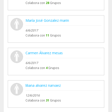
Colabora con
28
Grupos
María José Gonzalez marin
6/6/2017
Colabora con
11
Grupos
Carmen Álvarez mesas
6/6/2017
Colabora con
4
Grupos
liliana alvarez narvaez
12/6/2016
Colabora con
31
Grupos