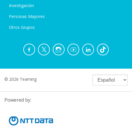
Investigación
Personas Mayores
Otros Grupos
© 2026 Teaming
Powered by: