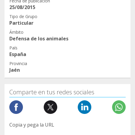
Fecha de publicación
25/08/2015
Tipo de Grupo
Particular
Ámbito
Defensa de los animales
País
España
Provincia
Jaén
Comparte en tus redes sociales
Copia y pega la URL