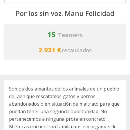
Por los sin voz. Manu Felicidad
15
Teamers
2.931 €
recaudados
Somos dos amantes de los animales de un pueblo
de Jaén que rescatamos gatos y perros
abandonados o en situación de maltrato para que
puedan tener una segunda oportunidad. No
pertenecemos a ninguna prote en concreto.
Mientras encuentran familia nos encargamos de