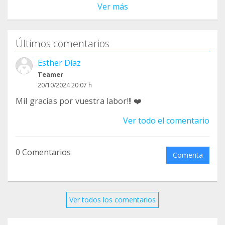
Ver más
Últimos comentarios
Esther Díaz
Teamer
20/10/2024 20:07 h
Mil gracias por vuestra labor!!! ❤️
Ver todo el comentario
0 Comentarios
Comenta
Ver todos los comentarios