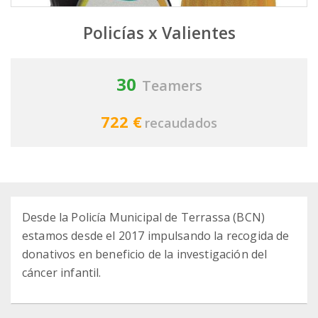
Policías x Valientes
30
Teamers
722 €
recaudados
Desde la Policía Municipal de Terrassa (BCN)
estamos desde el 2017 impulsando la recogida de
donativos en beneficio de la investigación del
cáncer infantil.