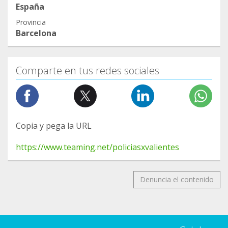
España
Provincia
Barcelona
Comparte en tus redes sociales
Copia y pega la URL
https://www.teaming.net/policiasxvalientes
Denuncia el contenido