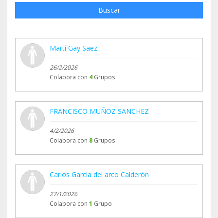
Buscar
Martí Gay Saez
26/2/2026
Colabora con
4
Grupos
FRANCISCO MUÑOZ SANCHEZ
4/2/2026
Colabora con
8
Grupos
Carlos García del arco Calderón
27/1/2026
Colabora con
1
Grupo