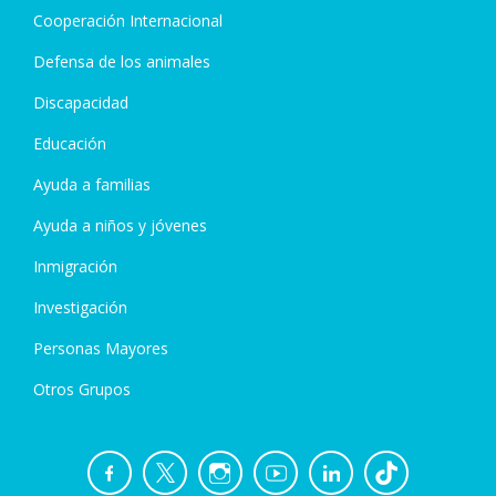
Cooperación Internacional
Defensa de los animales
Discapacidad
Educación
Ayuda a familias
Ayuda a niños y jóvenes
Inmigración
Investigación
Personas Mayores
Otros Grupos