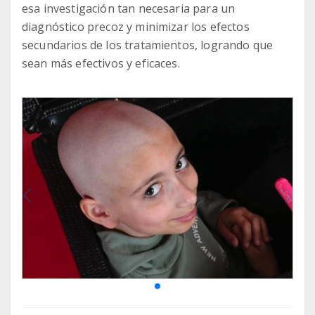
esa investigación tan necesaria para un
diagnóstico precoz y minimizar los efectos
secundarios de los tratamientos, logrando que
sean más efectivos y eficaces.