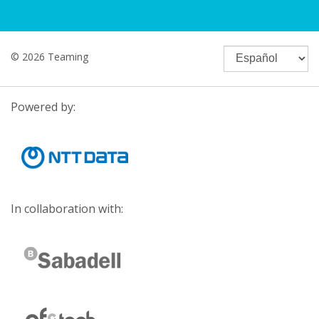
© 2026 Teaming
Powered by:
In collaboration with: