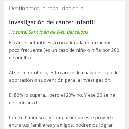
Destinamos la recaudación a:
Investigación del cáncer infantil
Hospital Sant Joan de Déu Barcelona
El cáncer infantil está considerada enfermedad
poco frecuente (es un caso de niño o niña por 200
de adulto).
Al ser minoritaria, esta carece de cualquier tipo de
aportación o subvención para la investigación.
El 80% lo supera….pero el 20% no. Y ese 20 se ha
de reducir a 0.
Con tu € mensual y compartiendo este proyecto
entre tus familiares y amigos, podremos lograr