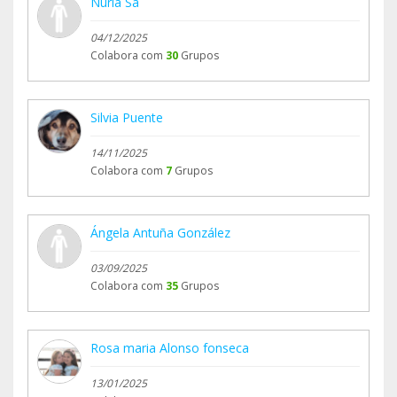
Nuria Sa
04/12/2025
Colabora com
30
Grupos
Silvia Puente
14/11/2025
Colabora com
7
Grupos
Ángela Antuña González
03/09/2025
Colabora com
35
Grupos
Rosa maria Alonso fonseca
13/01/2025