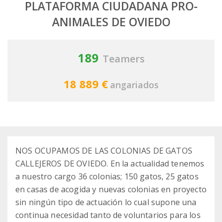
PLATAFORMA CIUDADANA PRO-
ANIMALES DE OVIEDO
189
Teamers
18 889 €
angariados
NOS OCUPAMOS DE LAS COLONIAS DE GATOS
CALLEJEROS DE OVIEDO. En la actualidad tenemos
a nuestro cargo 36 colonias; 150 gatos, 25 gatos
en casas de acogida y nuevas colonias en proyecto
sin ningún tipo de actuación lo cual supone una
continua necesidad tanto de voluntarios para los