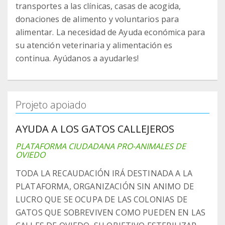
transportes a las clínicas, casas de acogida,
donaciones de alimento y voluntarios para
alimentar. La necesidad de Ayuda económica para
su atención veterinaria y alimentación es
continua. Ayúdanos a ayudarles!
Projeto apoiado
AYUDA A LOS GATOS CALLEJEROS
PLATAFORMA CIUDADANA PRO-ANIMALES DE
OVIEDO
TODA LA RECAUDACIÓN IRÁ DESTINADA A LA
PLATAFORMA, ORGANIZACIÓN SIN ANIMO DE
LUCRO QUE SE OCUPA DE LAS COLONIAS DE
GATOS QUE SOBREVIVEN COMO PUEDEN EN LAS