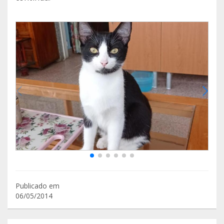
Publicado em
06/05/2014