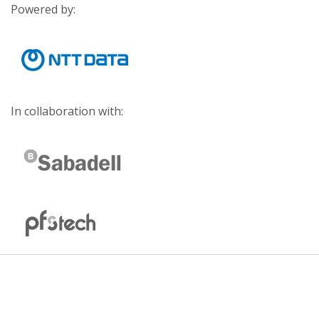
Powered by:
In collaboration with: