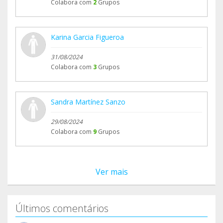
Colabora com
2
Grupos
Karina Garcia Figueroa
31/08/2024
Colabora com
3
Grupos
Sandra Martínez Sanzo
29/08/2024
Colabora com
9
Grupos
Ver mais
Últimos comentários