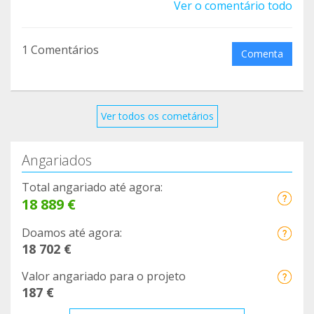
Ver o comentário todo
1 Comentários
Comenta
Ver todos os cometários
Angariados
Total angariado até agora:
18 889 €
Doamos até agora:
18 702 €
Valor angariado para o projeto
187 €