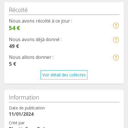
Récolté
Nous avons récolté à ce jour :
54 €
Nous avons déjà donné :
49 €
Nous allons donner :
5 €
Voir détail des collectes
Information
Date de publication
11/01/2024
Créé par