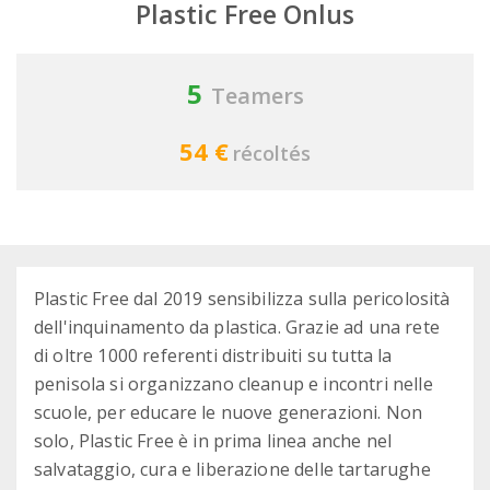
Plastic Free Onlus
5
Teamers
54 €
récoltés
Plastic Free dal 2019 sensibilizza sulla pericolosità
dell'inquinamento da plastica. Grazie ad una rete
di oltre 1000 referenti distribuiti su tutta la
penisola si organizzano cleanup e incontri nelle
scuole, per educare le nuove generazioni. Non
solo, Plastic Free è in prima linea anche nel
salvataggio, cura e liberazione delle tartarughe