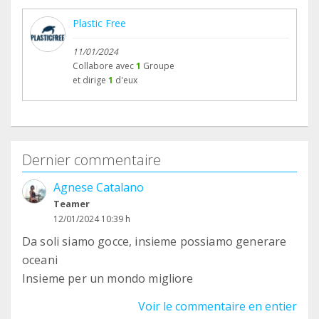
Plastic Free
11/01/2024
Collabore avec
1
Groupe
et dirige
1
d'eux
Dernier commentaire
Agnese Catalano
Teamer
12/01/2024 10:39 h
Da soli siamo gocce, insieme possiamo generare
oceani
Insieme per un mondo migliore
Voir le commentaire en entier