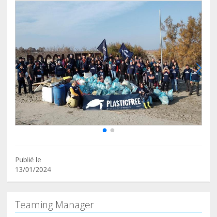
Publié le
13/01/2024
Teaming Manager