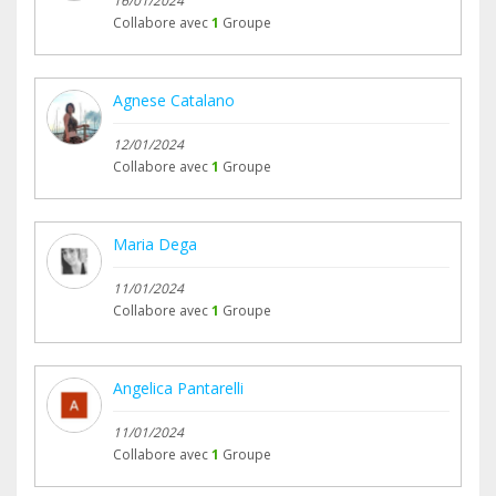
16/01/2024
Collabore avec
1
Groupe
Agnese Catalano
12/01/2024
Collabore avec
1
Groupe
Maria Dega
11/01/2024
Collabore avec
1
Groupe
Angelica Pantarelli
11/01/2024
Collabore avec
1
Groupe