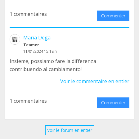
1 commentaires
Commenter
Maria Dega
Teamer
11/01/2024 15:18 h
Insieme, possiamo fare la differenza
contribuendo al cambiamento!
Voir le commentaire en entier
1 commentaires
Commenter
Voir le forum en entier