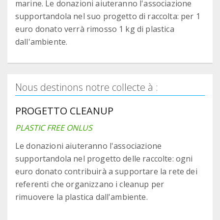
marine. Le donazioni aiuteranno l'associazione
supportandola nel suo progetto di raccolta: per 1
euro donato verrà rimosso 1 kg di plastica
dall'ambiente.
Nous destinons notre collecte à :
PROGETTO CLEANUP
PLASTIC FREE ONLUS
Le donazioni aiuteranno l'associazione
supportandola nel progetto delle raccolte: ogni
euro donato contribuirà a supportare la rete dei
referenti che organizzano i cleanup per
rimuovere la plastica dall'ambiente.