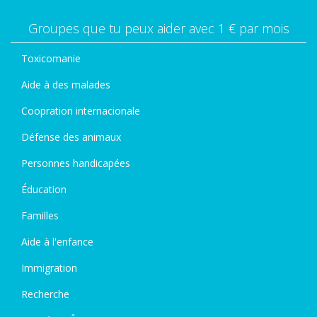
Groupes que tu peux aider avec 1 € par mois
Toxicomanie
Aide à des malades
Coopration internacionale
Défense des animaux
Personnes handicapées
Éducation
Familles
Aide à l'enfance
Immigration
Recherche