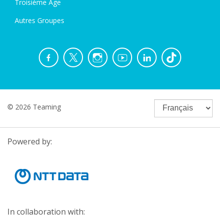
Troisième Âge
Autres Groupes
© 2026 Teaming
Powered by:
In collaboration with: