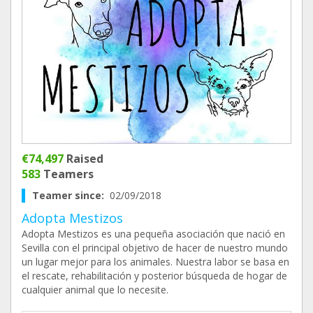
€74,497
Raised
583
Teamers
Teamer since:
02/09/2018
Adopta Mestizos
Adopta Mestizos es una pequeña asociación que nació en
Sevilla con el principal objetivo de hacer de nuestro mundo
un lugar mejor para los animales. Nuestra labor se basa en
el rescate, rehabilitación y posterior búsqueda de hogar de
cualquier animal que lo necesite.