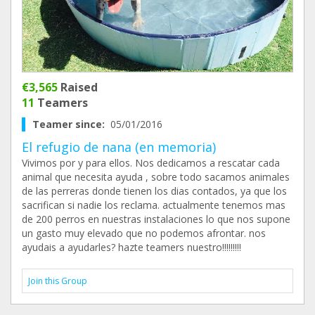
€3,565
Raised
11
Teamers
Teamer since:
05/01/2016
El refugio de nana (en memoria)
Vivimos por y para ellos. Nos dedicamos a rescatar cada
animal que necesita ayuda , sobre todo sacamos animales
de las perreras donde tienen los dias contados, ya que los
sacrifican si nadie los reclama. actualmente tenemos mas
de 200 perros en nuestras instalaciones lo que nos supone
un gasto muy elevado que no podemos afrontar. nos
ayudais a ayudarles? hazte teamers nuestro!!!!!!!!!
Join this Group