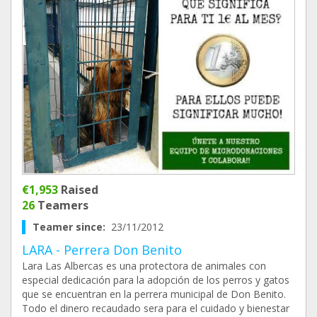
€1,953
Raised
26
Teamers
Teamer since:
23/11/2012
LARA - Perrera Don Benito
Lara Las Albercas es una protectora de animales con
especial dedicación para la adopción de los perros y gatos
que se encuentran en la perrera municipal de Don Benito.
Todo el dinero recaudado sera para el cuidado y bienestar