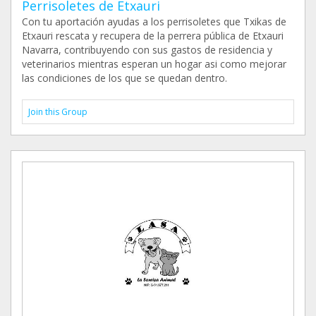
Perrisoletes de Etxauri
Con tu aportación ayudas a los perrisoletes que Txikas de
Etxauri rescata y recupera de la perrera pública de Etxauri
Navarra, contribuyendo con sus gastos de residencia y
veterinarios mientras esperan un hogar asi como mejorar
las condiciones de los que se quedan dentro.
Join this Group