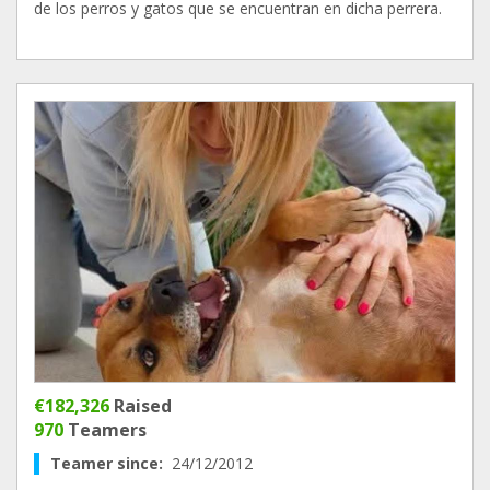
de los perros y gatos que se encuentran en dicha perrera.
€182,326
Raised
970
Teamers
Teamer since:
24/12/2012