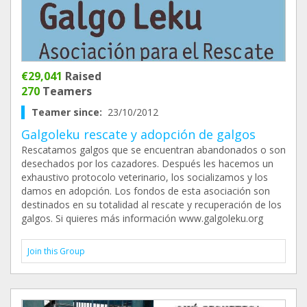
€29,041
Raised
270
Teamers
Teamer since:
23/10/2012
Galgoleku rescate y adopción de galgos
Rescatamos galgos que se encuentran abandonados o son
desechados por los cazadores. Después les hacemos un
exhaustivo protocolo veterinario, los socializamos y los
damos en adopción. Los fondos de esta asociación son
destinados en su totalidad al rescate y recuperación de los
galgos. Si quieres más información www.galgoleku.org
Join this Group