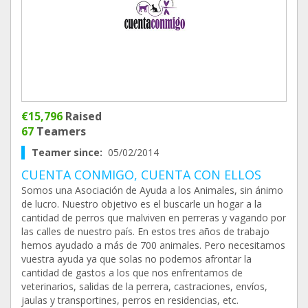
€15,796
Raised
67
Teamers
Teamer since:
05/02/2014
CUENTA CONMIGO, CUENTA CON ELLOS
Somos una Asociación de Ayuda a los Animales, sin ánimo
de lucro. Nuestro objetivo es el buscarle un hogar a la
cantidad de perros que malviven en perreras y vagando por
las calles de nuestro país. En estos tres años de trabajo
hemos ayudado a más de 700 animales. Pero necesitamos
vuestra ayuda ya que solas no podemos afrontar la
cantidad de gastos a los que nos enfrentamos de
veterinarios, salidas de la perrera, castraciones, envíos,
jaulas y transportines, perros en residencias, etc.