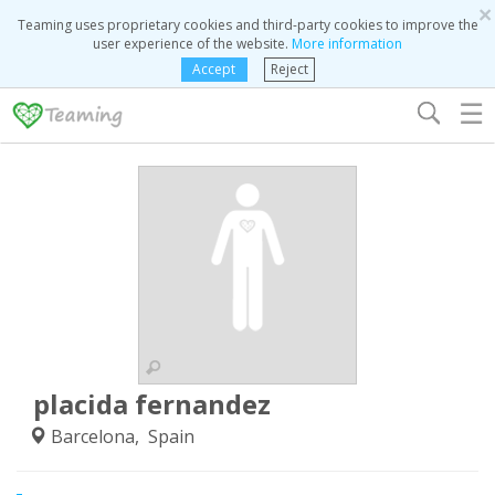
×
Teaming uses proprietary cookies and third-party cookies to improve the
user experience of the website.
More information
Accept
Reject
☰
placida fernandez
Barcelona, Spain