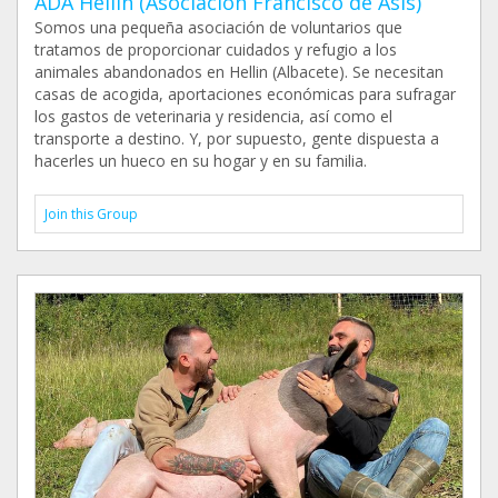
ADA Hellin (Asociación Francisco de Asís)
Somos una pequeña asociación de voluntarios que
tratamos de proporcionar cuidados y refugio a los
animales abandonados en Hellin (Albacete). Se necesitan
casas de acogida, aportaciones económicas para sufragar
los gastos de veterinaria y residencia, así como el
transporte a destino. Y, por supuesto, gente dispuesta a
hacerles un hueco en su hogar y en su familia.
Join this Group