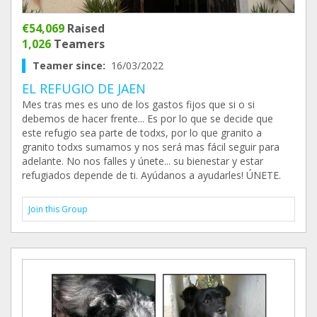
€54,069
Raised
1,026
Teamers
Teamer since:
16/03/2022
EL REFUGIO DE JAEN
Mes tras mes es uno de los gastos fijos que si o si
debemos de hacer frente... Es por lo que se decide que
este refugio sea parte de todxs, por lo que granito a
granito todxs sumamos y nos será mas fácil seguir para
adelante. No nos falles y únete... su bienestar y estar
refugiados depende de ti. Ayúdanos a ayudarles! ÚNETE.
Join this Group