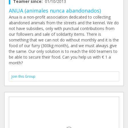
Teamer since:
01/10/2013
ANUA (animales nunca abandonados)
Anua is a non-profit association dedicated to collecting
abandoned animals from the streets and the kennel. We do
not have subsidies, only with punctual contributions from
our followers and sale of solidarity items. There is
something that we can not do without monthly and it is the
food of our furry (300kg month), and we must always give
the same. Our only solution is to reach the 600 teamers to
be able to secure their food. Can you help us with € 1 a
month?
Join this Group