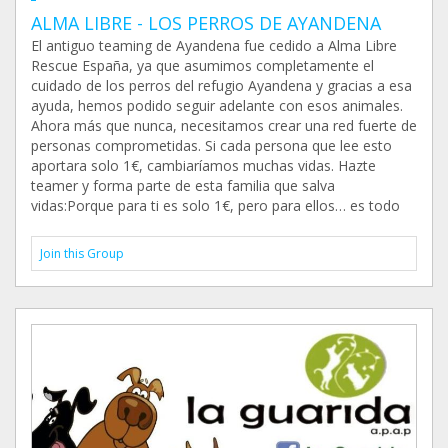
ALMA LIBRE - LOS PERROS DE AYANDENA
El antiguo teaming de Ayandena fue cedido a Alma Libre
Rescue España, ya que asumimos completamente el
cuidado de los perros del refugio Ayandena y gracias a esa
ayuda, hemos podido seguir adelante con esos animales.
Ahora más que nunca, necesitamos crear una red fuerte de
personas comprometidas. Si cada persona que lee esto
aportara solo 1€, cambiaríamos muchas vidas. Hazte
teamer y forma parte de esta familia que salva
vidas:Porque para ti es solo 1€, pero para ellos… es todo
Join this Group