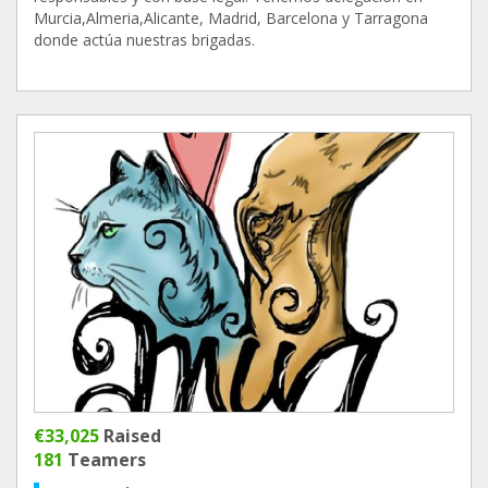
Murcia,Almeria,Alicante, Madrid, Barcelona y Tarragona
donde actúa nuestras brigadas.
€33,025
Raised
181
Teamers