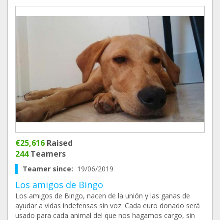
€25,616
Raised
244
Teamers
Teamer since:
19/06/2019
Los amigos de Bingo
Los amigos de Bingo, nacen de la unión y las ganas de
ayudar a vidas indefensas sin voz. Cada euro donado será
usado para cada animal del que nos hagamos cargo, sin