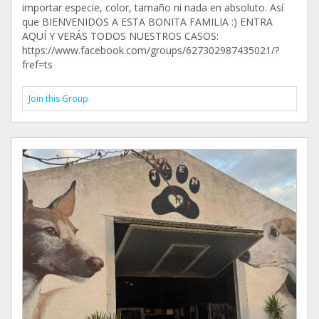
importar especie, color, tamaño ni nada en absoluto. Así
que BIENVENIDOS A ESTA BONITA FAMILIA :) ENTRA
AQUÍ Y VERÁS TODOS NUESTROS CASOS:
https://www.facebook.com/groups/627302987435021/?
fref=ts
Join this Group