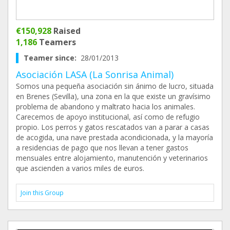
€150,928
Raised
1,186
Teamers
Teamer since:
28/01/2013
Asociación LASA (La Sonrisa Animal)
Somos una pequeña asociación sin ánimo de lucro, situada
en Brenes (Sevilla), una zona en la que existe un gravísimo
problema de abandono y maltrato hacia los animales.
Carecemos de apoyo institucional, así como de refugio
propio. Los perros y gatos rescatados van a parar a casas
de acogida, una nave prestada acondicionada, y la mayoría
a residencias de pago que nos llevan a tener gastos
mensuales entre alojamiento, manutención y veterinarios
que ascienden a varios miles de euros.
Join this Group