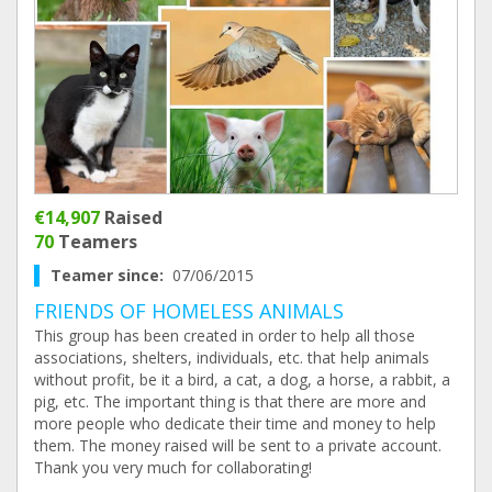
€14,907
Raised
70
Teamers
Teamer since:
07/06/2015
FRIENDS OF HOMELESS ANIMALS
This group has been created in order to help all those
associations, shelters, individuals, etc. that help animals
without profit, be it a bird, a cat, a dog, a horse, a rabbit, a
pig, etc. The important thing is that there are more and
more people who dedicate their time and money to help
them. The money raised will be sent to a private account.
Thank you very much for collaborating!