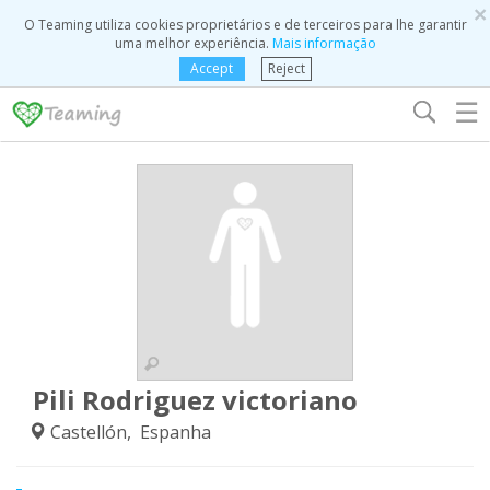
×
O Teaming utiliza cookies proprietários e de terceiros para lhe garantir
uma melhor experiência.
Mais informação
Accept
Reject
☰
Pili Rodriguez victoriano
Castellón, Espanha