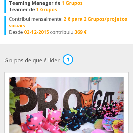
Teaming Manager de
1 Grupos
Teamer de
1 Grupos
Contribui mensalmente:
2 € para 2 Grupos/projetos
sociais
Desde
02-12-2015
contribuiu
369 €
1
Grupos de que é líder