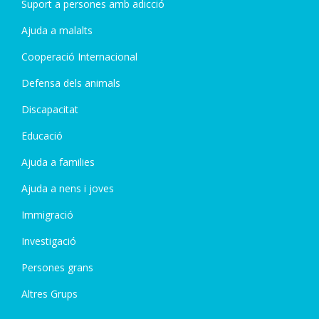
Suport a persones amb adicció
Ajuda a malalts
Cooperació Internacional
Defensa dels animals
Discapacitat
Educació
Ajuda a families
Ajuda a nens i joves
Immigració
Investigació
Persones grans
Altres Grups