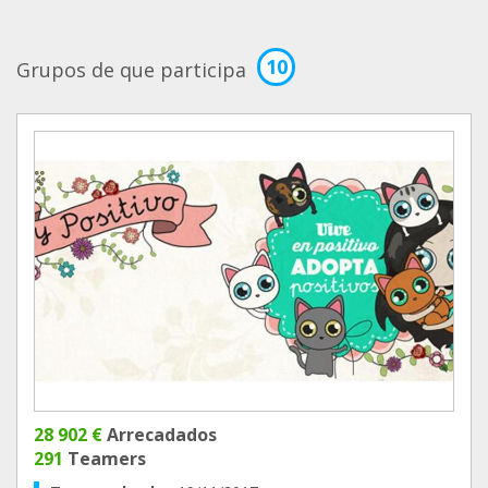
10
Grupos de que participa
28 902 €
Arrecadados
291
Teamers