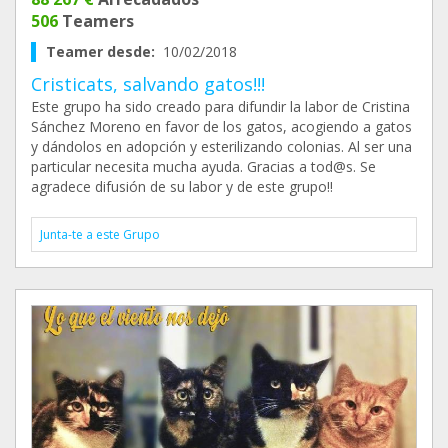
506
Teamers
Teamer desde:
10/02/2018
Cristicats, salvando gatos!!!
Este grupo ha sido creado para difundir la labor de Cristina
Sánchez Moreno en favor de los gatos, acogiendo a gatos
y dándolos en adopción y esterilizando colonias. Al ser una
particular necesita mucha ayuda. Gracias a tod@s. Se
agradece difusión de su labor y de este grupo!!
Junta-te a este Grupo