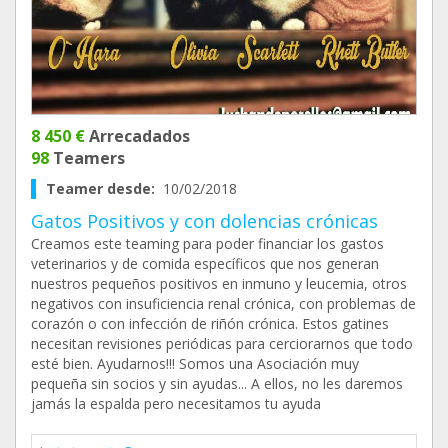
8 450 €
Arrecadados
98
Teamers
Teamer desde:
10/02/2018
Gatos Positivos y con dolencias crónicas
Creamos este teaming para poder financiar los gastos
veterinarios y de comida específicos que nos generan
nuestros pequeños positivos en inmuno y leucemia, otros
negativos con insuficiencia renal crónica, con problemas de
corazón o con infección de riñón crónica. Estos gatines
necesitan revisiones periódicas para cerciorarnos que todo
esté bien. Ayudarnos!!! Somos una Asociación muy
pequeña sin socios y sin ayudas... A ellos, no les daremos
jamás la espalda pero necesitamos tu ayuda