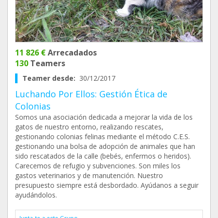
11 826 €
Arrecadados
130
Teamers
Teamer desde:
30/12/2017
Luchando Por Ellos: Gestión Ética de
Colonias
Somos una asociación dedicada a mejorar la vida de los
gatos de nuestro entorno, realizando rescates,
gestionando colonias felinas mediante el método C.E.S.
gestionando una bolsa de adopción de animales que han
sido rescatados de la calle (bebés, enfermos o heridos).
Carecemos de refugio y subvenciones. Son miles los
gastos veterinarios y de manutención. Nuestro
presupuesto siempre está desbordado. Ayúdanos a seguir
ayudándolos.