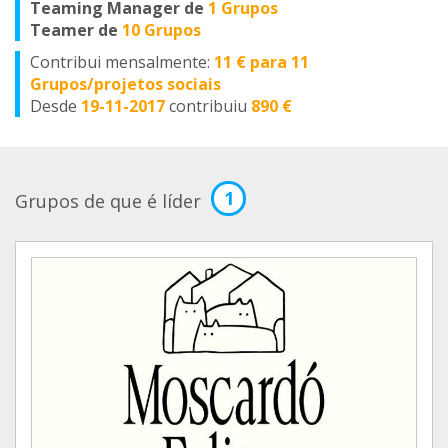
Teaming Manager de
1 Grupos
Teamer de
10 Grupos
Contribui mensalmente:
11 € para 11
Grupos/projetos sociais
Desde
19-11-2017
contribuiu
890 €
1
Grupos de que é líder