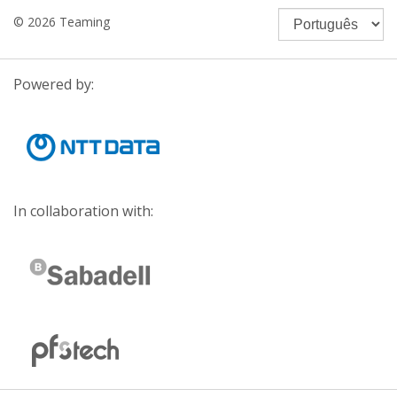
© 2026 Teaming
Powered by:
In collaboration with: