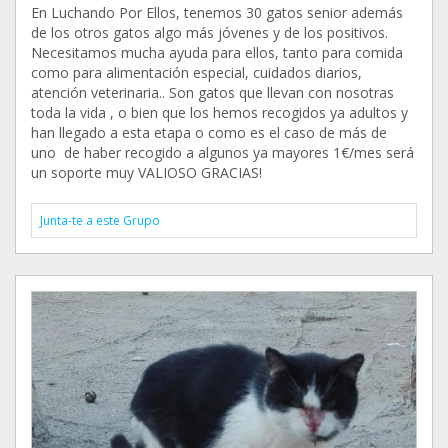
En Luchando Por Ellos, tenemos 30 gatos senior además
de los otros gatos algo más jóvenes y de los positivos.
Necesitamos mucha ayuda para ellos, tanto para comida
como para alimentación especial, cuidados diarios,
atención veterinaria.. Son gatos que llevan con nosotras
toda la vida , o bien que los hemos recogidos ya adultos y
han llegado a esta etapa o como es el caso de más de
uno de haber recogido a algunos ya mayores 1€/mes será
un soporte muy VALIOSO GRACIAS!
Junta-te a este Grupo