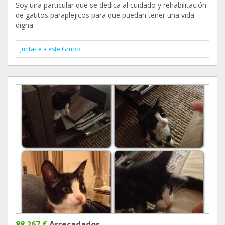
Soy una particular que se dedica al cuidado y rehabilitación
de gatitos paraplejicos para que puedan tener una vida
digna
Junta-te a este Grupo
88 267 €
Arrecadados