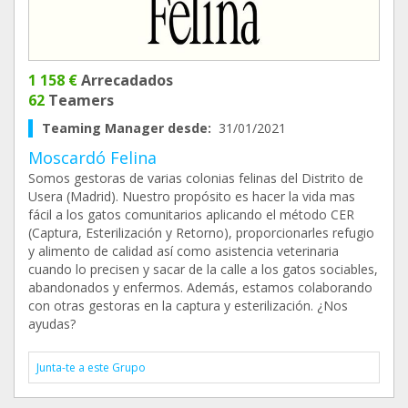
1 158 €
Arrecadados
62
Teamers
Teaming Manager desde:
31/01/2021
Moscardó Felina
Somos gestoras de varias colonias felinas del Distrito de
Usera (Madrid). Nuestro propósito es hacer la vida mas
fácil a los gatos comunitarios aplicando el método CER
(Captura, Esterilización y Retorno), proporcionarles refugio
y alimento de calidad así como asistencia veterinaria
cuando lo precisen y sacar de la calle a los gatos sociables,
abandonados y enfermos. Además, estamos colaborando
con otras gestoras en la captura y esterilización. ¿Nos
ayudas?
Junta-te a este Grupo