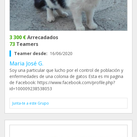
3 300 €
Arrecadados
73
Teamers
Teamer desde:
16/06/2020
Maria José G.
Soy una particular que lucho por el control de población y
enfermedades de una colonia de gatos Esta es mi pagina
de Facebook: https://www.facebook.com/profile.php?
id=100009238538053
Junta-te a este Grupo