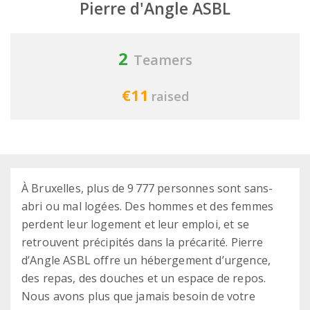
Pierre d'Angle ASBL
2
Teamers
€11
raised
À Bruxelles, plus de 9 777 personnes sont sans-
abri ou mal logées. Des hommes et des femmes
perdent leur logement et leur emploi, et se
retrouvent précipités dans la précarité. Pierre
d’Angle ASBL offre un hébergement d’urgence,
des repas, des douches et un espace de repos.
Nous avons plus que jamais besoin de votre