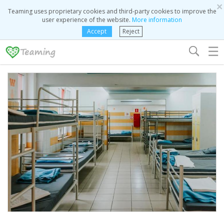
×
Teaming uses proprietary cookies and third-party cookies to improve the
user experience of the website.
More information
Accept
Reject
☰