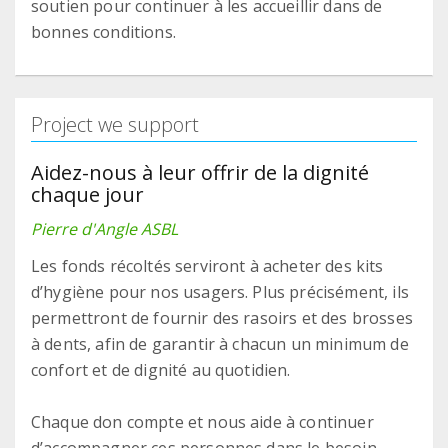
soutien pour continuer à les accueillir dans de
bonnes conditions.
Project we support
Aidez-nous à leur offrir de la dignité
chaque jour
Pierre d'Angle ASBL
Les fonds récoltés serviront à acheter des kits
d’hygiène pour nos usagers. Plus précisément, ils
permettront de fournir des rasoirs et des brosses
à dents, afin de garantir à chacun un minimum de
confort et de dignité au quotidien.
Chaque don compte et nous aide à continuer