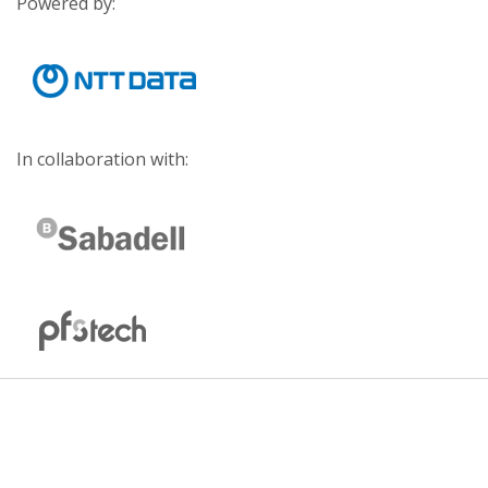
Powered by:
In collaboration with: