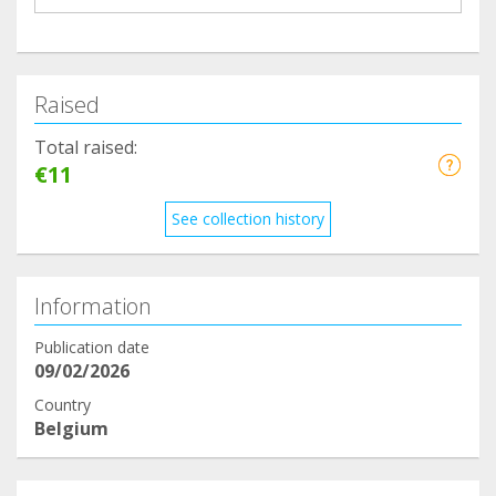
Raised
Total raised:
€11
See collection history
Information
Publication date
09/02/2026
Country
Belgium