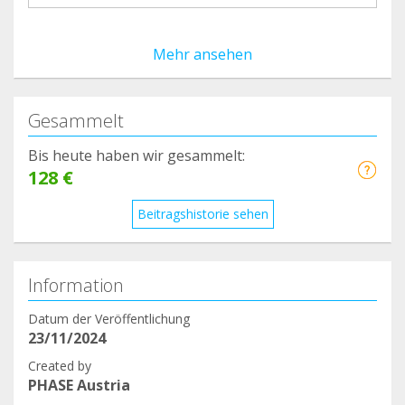
Mehr ansehen
Gesammelt
Bis heute haben wir gesammelt:
128 €
Beitragshistorie sehen
Information
Datum der Veröffentlichung
23/11/2024
Created by
PHASE Austria