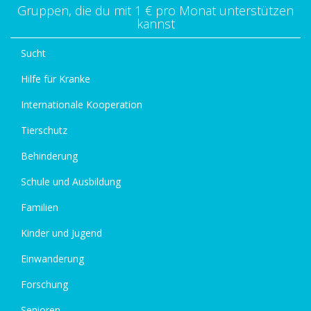
Gruppen, die du mit 1 € pro Monat unterstützen
kannst
Sucht
Hilfe für Kranke
Internationale Kooperation
Tierschutz
Behinderung
Schule und Ausbildung
Familien
Kinder und Jugend
Einwanderung
Forschung
Senioren