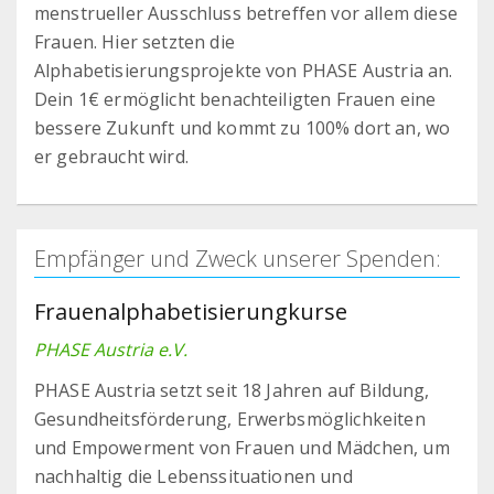
menstrueller Ausschluss betreffen vor allem diese
Frauen. Hier setzten die
Alphabetisierungsprojekte von PHASE Austria an.
Dein 1€ ermöglicht benachteiligten Frauen eine
bessere Zukunft und kommt zu 100% dort an, wo
er gebraucht wird.
Empfänger und Zweck unserer Spenden:
Frauenalphabetisierungkurse
PHASE Austria e.V.
PHASE Austria setzt seit 18 Jahren auf Bildung,
Gesundheitsförderung, Erwerbsmöglichkeiten
und Empowerment von Frauen und Mädchen, um
nachhaltig die Lebenssituationen und