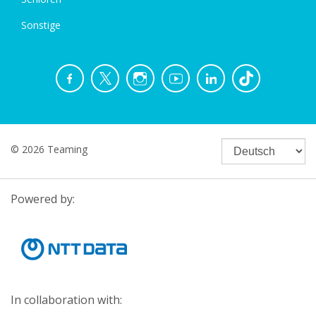
Sonstige
© 2026 Teaming
Powered by:
In collaboration with: