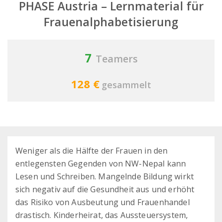
PHASE Austria – Lernmaterial für
Frauenalphabetisierung
7
Teamers
128 €
gesammelt
Weniger als die Hälfte der Frauen in den
entlegensten Gegenden von NW-Nepal kann
Lesen und Schreiben. Mangelnde Bildung wirkt
sich negativ auf die Gesundheit aus und erhöht
das Risiko von Ausbeutung und Frauenhandel
drastisch. Kinderheirat, das Aussteuersystem,