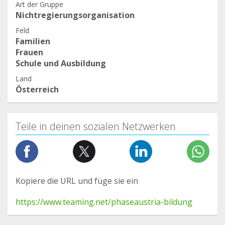
Art der Gruppe
Nichtregierungsorganisation
Feld
Familien
Frauen
Schule und Ausbildung
Land
Österreich
Teile in deinen sozialen Netzwerken
Kopiere die URL und füge sie ein
https://www.teaming.net/phaseaustria-bildung