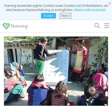
×
Teaming verwendet eigene Cookies sowie Cookies von Drittanbietern, um
eine besseres Nutzererfahrung zu ermöglichen.
Weitere Informationen
Accept
Reject
☰