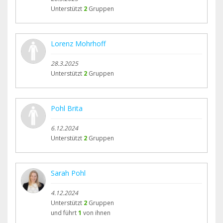
Unterstützt
2
Gruppen
Lorenz Mohrhoff
28.3.2025
Unterstützt
2
Gruppen
Pohl Brita
6.12.2024
Unterstützt
2
Gruppen
Sarah Pohl
4.12.2024
Unterstützt
2
Gruppen
und führt
1
von ihnen