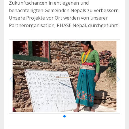
Zukunftschancen in entlegenen und
benachteiligten Gemeinden Nepals zu verbessern.
Unsere Projekte vor Ort werden von unserer
Partnerorganisation, PHASE Nepal, durchgeführt.