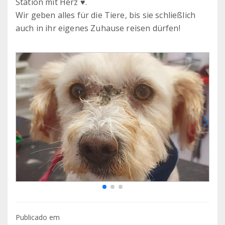
Station mit Herz ♥️.
Wir geben alles für die Tiere, bis sie schließlich
auch in ihr eigenes Zuhause reisen dürfen!
Publicado em