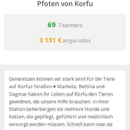
Pfoten von Korfu
69
Teamers
3 131 €
angariados
Gemeinsam können wir stark sein! Für die Tiere
auf Korfus Straßen ♥️ Marketa, Bettina und
Dagmar haben ihr Leben auf Korfu den Tieren
gewidmet, die unsere Hilfe brauchen. In ihrer
Station beherbergen sie mehrere Hunde und
Katzen, die gepflegt, gefüttert und medizinisch
versorgt werden müssen. Schnell kann man da