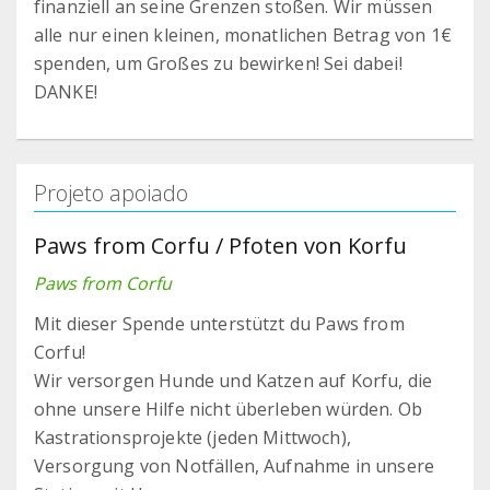
finanziell an seine Grenzen stoßen. Wir müssen
alle nur einen kleinen, monatlichen Betrag von 1€
spenden, um Großes zu bewirken! Sei dabei!
DANKE!
Projeto apoiado
Paws from Corfu / Pfoten von Korfu
Paws from Corfu
Mit dieser Spende unterstützt du Paws from
Corfu!
Wir versorgen Hunde und Katzen auf Korfu, die
ohne unsere Hilfe nicht überleben würden. Ob
Kastrationsprojekte (jeden Mittwoch),
Versorgung von Notfällen, Aufnahme in unsere