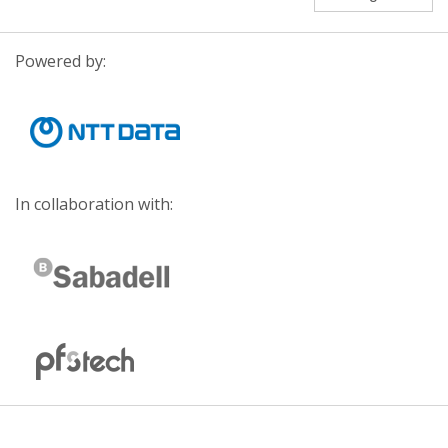
Powered by:
In collaboration with: