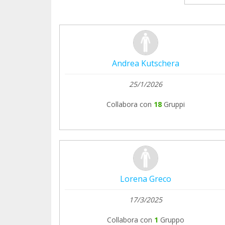
Andrea Kutschera
25/1/2026
Collabora con
18
Gruppi
Lorena Greco
17/3/2025
Collabora con
1
Gruppo