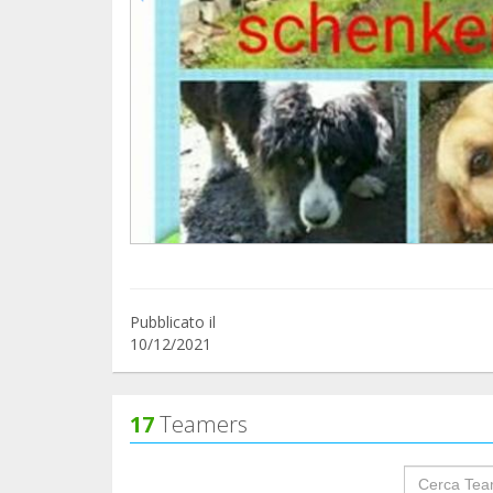
Pubblicato il
10/12/2021
17
Teamers
groupProf