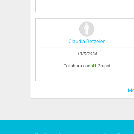
Claudia Betzeler
13/5/2024
Collabora con
41
Gruppi
Mo