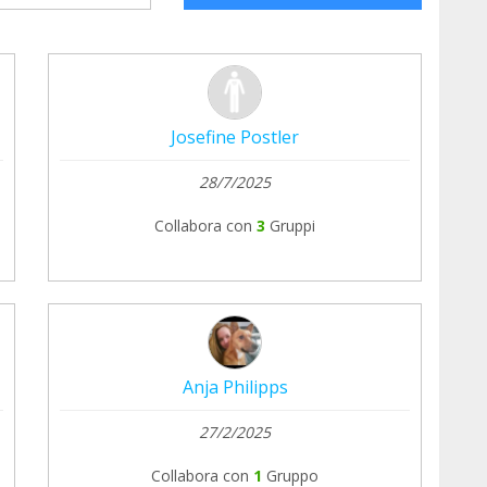
Josefine Postler
28/7/2025
Collabora con
3
Gruppi
Anja Philipps
27/2/2025
Collabora con
1
Gruppo