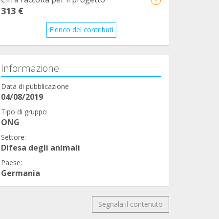
313 €
Elenco dei contributi
Informazione
Data di pubblicazione
04/08/2019
Tipo di gruppo
ONG
Settore:
Difesa degli animali
Paese:
Germania
Segnala il contenuto