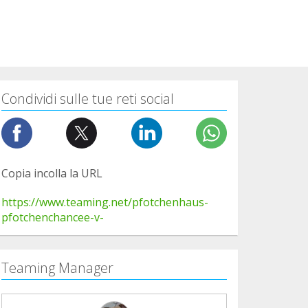
Condividi sulle tue reti social
Copia incolla la URL
https://www.teaming.net/pfotchenhaus-
pfotchenchancee-v-
Teaming Manager