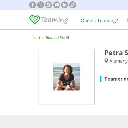
Què és Teaming?
Inici
Fitxa de Perfil
Petra 
Alemany
Teamer d