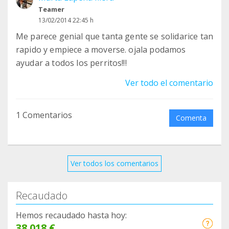
Teamer
13/02/2014 22:45 h
Me parece genial que tanta gente se solidarice tan
rapido y empiece a moverse. ojala podamos
ayudar a todos los perritos!!!
Ver todo el comentario
1 Comentarios
Comenta
Ver todos los comentarios
Recaudado
Hemos recaudado hasta hoy:
38.018 €