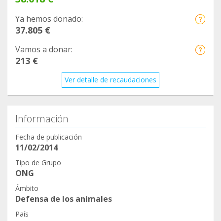
Ya hemos donado:
37.805 €
Vamos a donar:
213 €
Ver detalle de recaudaciones
Información
Fecha de publicación
11/02/2014
Tipo de Grupo
ONG
Ámbito
Defensa de los animales
País