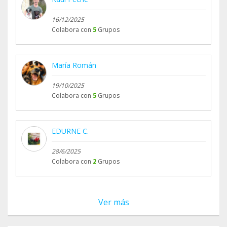
16/12/2025
Colabora con
5
Grupos
María Román
19/10/2025
Colabora con
5
Grupos
EDURNE C.
28/6/2025
Colabora con
2
Grupos
Ver más