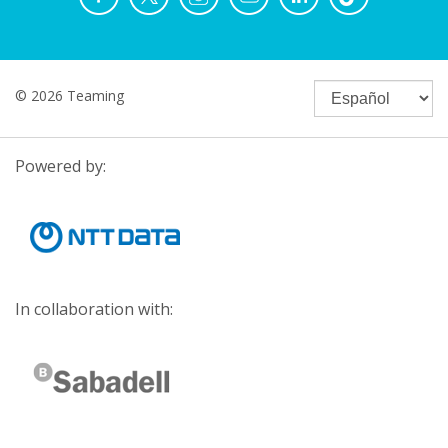
© 2026 Teaming
Powered by:
In collaboration with: