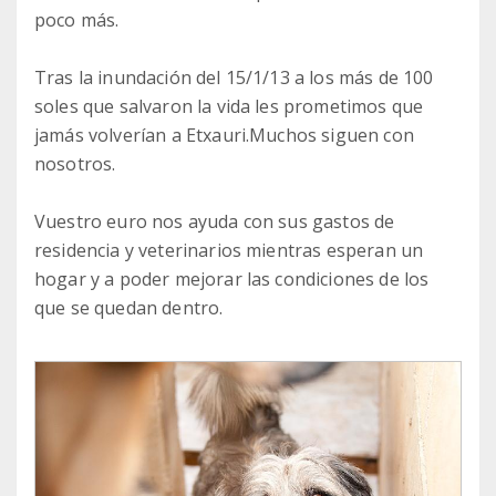
poco más.
Tras la inundación del 15/1/13 a los más de 100
soles que salvaron la vida les prometimos que
jamás volverían a Etxauri.Muchos siguen con
nosotros.
Vuestro euro nos ayuda con sus gastos de
residencia y veterinarios mientras esperan un
hogar y a poder mejorar las condiciones de los
que se quedan dentro.