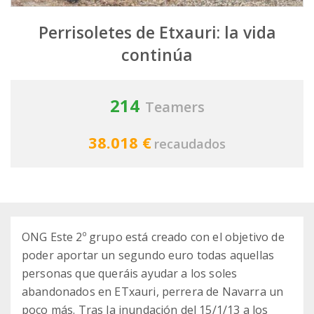
Perrisoletes de Etxauri: la vida
continúa
214
Teamers
38.018 €
recaudados
ONG Este 2º grupo está creado con el objetivo de
poder aportar un segundo euro todas aquellas
personas que queráis ayudar a los soles
abandonados en ETxauri, perrera de Navarra un
poco más. Tras la inundación del 15/1/13 a los