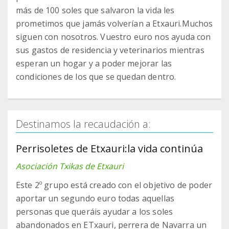
más de 100 soles que salvaron la vida les
prometimos que jamás volverían a Etxauri.Muchos
siguen con nosotros. Vuestro euro nos ayuda con
sus gastos de residencia y veterinarios mientras
esperan un hogar y a poder mejorar las
condiciones de los que se quedan dentro.
Destinamos la recaudación a:
Perrisoletes de Etxauri:la vida continúa
Asociación Txikas de Etxauri
Este 2º grupo está creado con el objetivo de poder
aportar un segundo euro todas aquellas
personas que queráis ayudar a los soles
abandonados en ETxauri, perrera de Navarra un