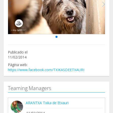
Publicado el
11/02/2014
Página web:
https://www.facebook.com/TXIKASDEETXAURI
Teaming Managers
ARANTXA Txika de Etxauri