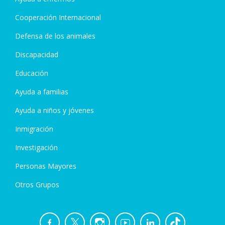
Cooperación Internacional
Defensa de los animales
Discapacidad
Educación
Ayuda a familias
Ayuda a niños y jóvenes
Inmigración
Investigación
Personas Mayores
Otros Grupos