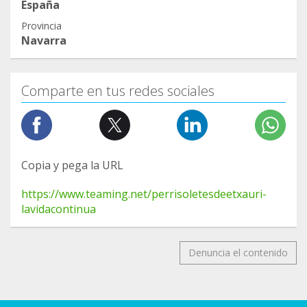
España
Provincia
Navarra
Comparte en tus redes sociales
Copia y pega la URL
https://www.teaming.net/perrisoletesdeetxauri-
lavidacontinua
Denuncia el contenido