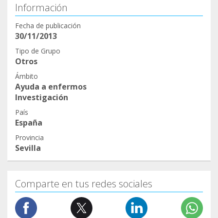
Información
Fecha de publicación
30/11/2013
Tipo de Grupo
Otros
Ámbito
Ayuda a enfermos
Investigación
País
España
Provincia
Sevilla
Comparte en tus redes sociales