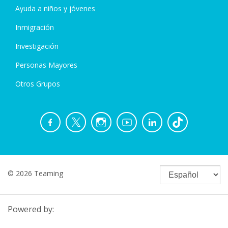
Ayuda a niños y jóvenes
Inmigración
Investigación
Personas Mayores
Otros Grupos
© 2026 Teaming
Powered by: