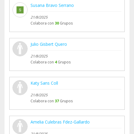
Susana Bravo Serrano
21/8/2025
Colabora con
30
Grupos
Julio Gisbert Quero
21/8/2025
Colabora con
4
Grupos
Katy Sans Coll
21/8/2025
Colabora con
37
Grupos
Amelia Culebras Fdez-Gallardo
21/8/2025