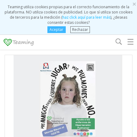
×
Teaming utiliza cookies propias para el correcto funcionamiento de la
plataforma. NO utiliza cookies de publicidad. Lo que sí utiliza son cookies
de terceros para la medición (
haz click aquí para leer más
), ¿deseas
consentir estas cookies?
Aceptar
Rechazar
☰