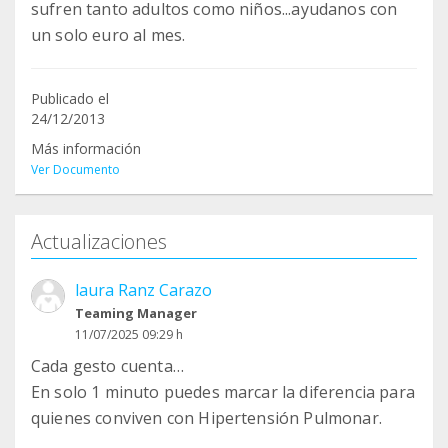
sufren tanto adultos como niños...ayudanos con
un solo euro al mes.
Publicado el
24/12/2013
Más información
Ver Documento
Actualizaciones
laura Ranz Carazo
Teaming Manager
11/07/2025 09:29 h
Cada gesto cuenta…
En solo 1 minuto puedes marcar la diferencia para
quienes conviven con Hipertensión Pulmonar.