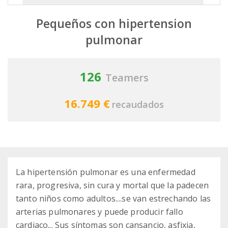
Pequeños con hipertension
pulmonar
126
Teamers
16.749 €
recaudados
La hipertensión pulmonar es una enfermedad
rara, progresiva, sin cura y mortal que la padecen
tanto niños como adultos....se van estrechando las
arterias pulmonares y puede producir fallo
cardiaco... Sus síntomas son cansancio, asfixia,