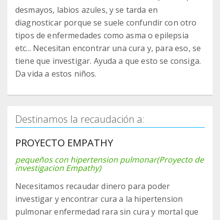
desmayos, labios azules, y se tarda en
diagnosticar porque se suele confundir con otro
tipos de enfermedades como asma o epilepsia
etc... Necesitan encontrar una cura y, para eso, se
tiene que investigar. Ayuda a que esto se consiga.
Da vida a estos niños.
Destinamos la recaudación a:
PROYECTO EMPATHY
pequeños con hipertension pulmonar(Proyecto de
investigacion Empathy)
Necesitamos recaudar dinero para poder
investigar y encontrar cura a la hipertension
pulmonar enfermedad rara sin cura y mortal que