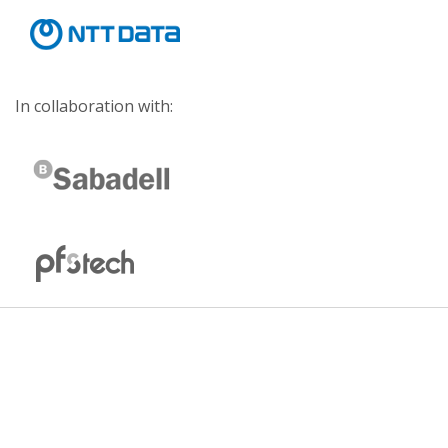
In collaboration with: