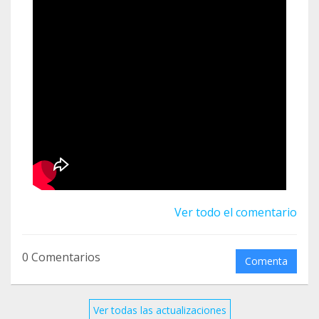
Ver todo el comentario
0 Comentarios
Comenta
Ver todas las actualizaciones