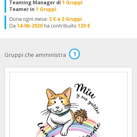
Teaming Manager di
1 Gruppi
Teamer in
1 Gruppi
Dona ogni mese:
2 € a 2 Gruppi
Da
14-06-2020
ha contribuito
120 €
1
Gruppi che amministra