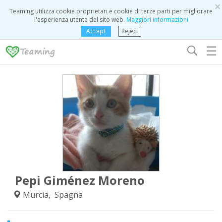
×
Teaming utilizza cookie proprietari e cookie di terze parti per migliorare
l'esperienza utente del sito web.
Maggiori informazioni
Accept
Reject
☰
Pepi Giménez Moreno
Murcia, Spagna