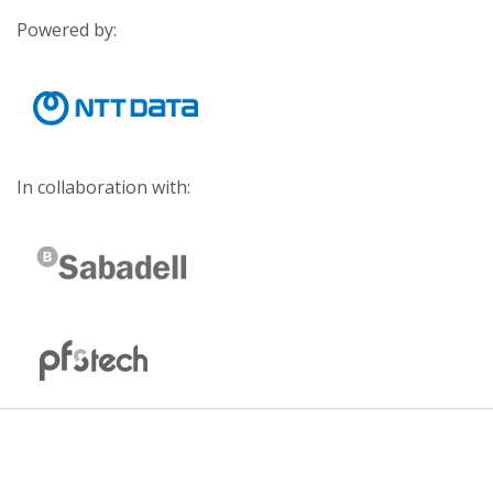
Powered by:
In collaboration with: