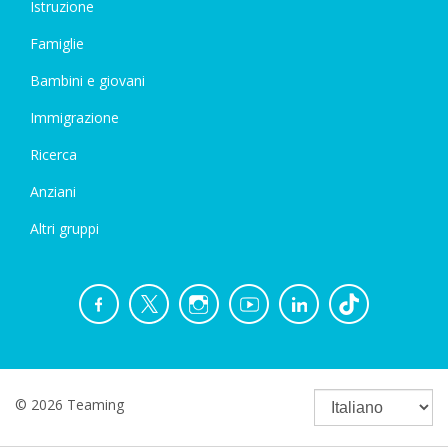
Istruzione
Famiglie
Bambini e giovani
Immigrazione
Ricerca
Anziani
Altri gruppi
© 2026 Teaming