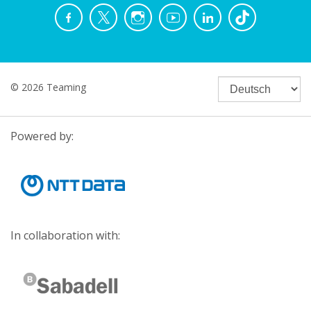
© 2026 Teaming
Powered by:
In collaboration with: