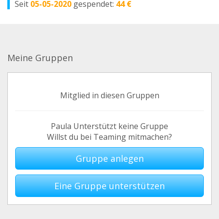
Seit
05-05-2020
gespendet:
44 €
Meine Gruppen
Mitglied in diesen Gruppen
Paula Unterstützt keine Gruppe
Willst du bei Teaming mitmachen?
Gruppe anlegen
Eine Gruppe unterstützen