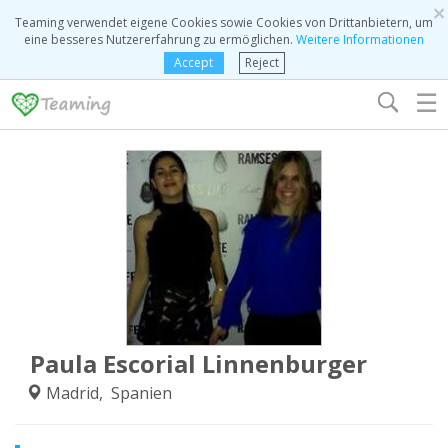
×
Teaming verwendet eigene Cookies sowie Cookies von Drittanbietern, um
eine besseres Nutzererfahrung zu ermöglichen.
Weitere Informationen
Accept
Reject
☰
Paula Escorial Linnenburger
Madrid, Spanien