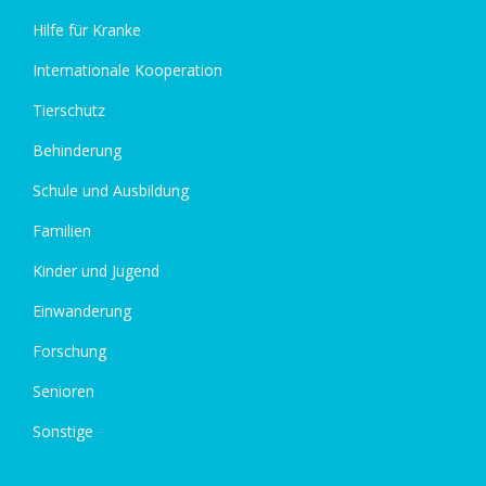
Hilfe für Kranke
Internationale Kooperation
Tierschutz
Behinderung
Schule und Ausbildung
Familien
Kinder und Jugend
Einwanderung
Forschung
Senioren
Sonstige