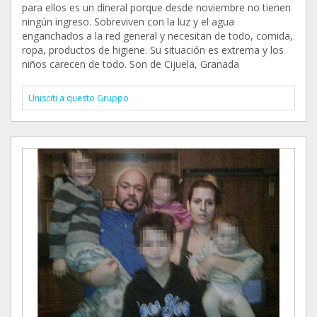
para ellos es un dineral porque desde noviembre no tienen
ningún ingreso. Sobreviven con la luz y el agua
enganchados a la red general y necesitan de todo, comida,
ropa, productos de higiene. Su situación es extrema y los
niños carecen de todo. Son de Cijuela, Granada
Unisciti a questo Gruppo