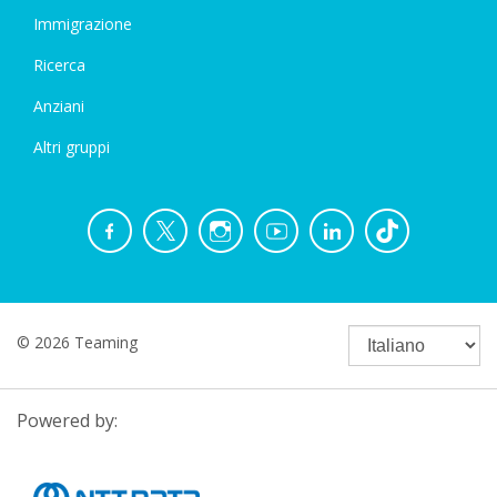
Immigrazione
Ricerca
Anziani
Altri gruppi
© 2026 Teaming
Powered by: