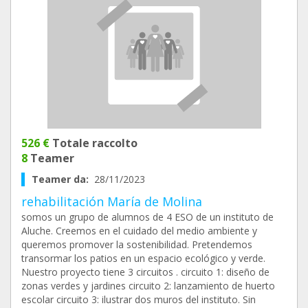
526 €
Totale raccolto
8
Teamer
Teamer da:
28/11/2023
rehabilitación María de Molina
somos un grupo de alumnos de 4 ESO de un instituto de
Aluche. Creemos en el cuidado del medio ambiente y
queremos promover la sostenibilidad. Pretendemos
transormar los patios en un espacio ecológico y verde.
Nuestro proyecto tiene 3 circuitos . circuito 1: diseño de
zonas verdes y jardines circuito 2: lanzamiento de huerto
escolar circuito 3: ilustrar dos muros del instituto. Sin