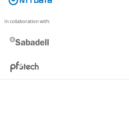
In collaboration with: