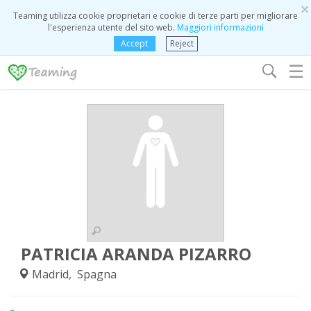
×
Teaming utilizza cookie proprietari e cookie di terze parti per migliorare
l'esperienza utente del sito web.
Maggiori informazioni
Accept
Reject
☰
PATRICIA ARANDA PIZARRO
Madrid, Spagna