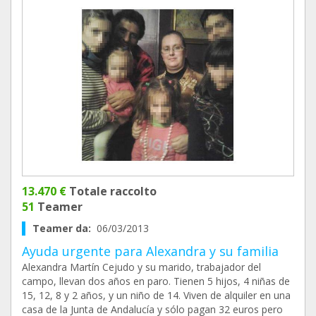
13.470 €
Totale raccolto
51
Teamer
Teamer da:
06/03/2013
Ayuda urgente para Alexandra y su familia
Alexandra Martín Cejudo y su marido, trabajador del
campo, llevan dos años en paro. Tienen 5 hijos, 4 niñas de
15, 12, 8 y 2 años, y un niño de 14. Viven de alquiler en una
casa de la Junta de Andalucía y sólo pagan 32 euros pero