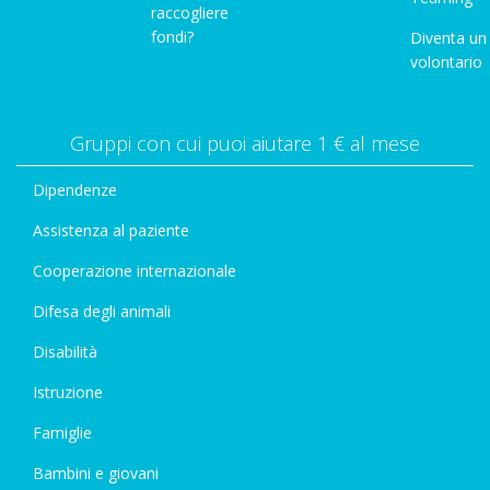
raccogliere
fondi?
Diventa un
volontario
Gruppi con cui puoi aiutare 1 € al mese
Dipendenze
Assistenza al paziente
Cooperazione internazionale
Difesa degli animali
Disabilità
Istruzione
Famiglie
Bambini e giovani