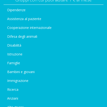
Dipendenze
Assistenza al paziente
Cooperazione internazionale
Difesa degli animali
Disabilità
Istruzione
Famiglie
Bambini e giovani
Immigrazione
Ricerca
Anziani