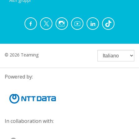
Altri gruppi
© 2026 Teaming
Powered by:
In collaboration with: