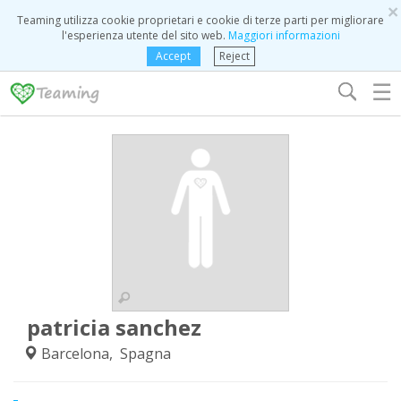
×
Teaming utilizza cookie proprietari e cookie di terze parti per migliorare
l'esperienza utente del sito web.
Maggiori informazioni
Accept
Reject
☰
patricia sanchez
Barcelona, Spagna