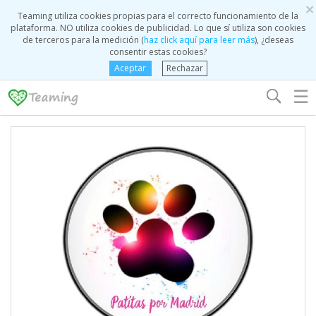
×
Teaming utiliza cookies propias para el correcto funcionamiento de la
plataforma. NO utiliza cookies de publicidad. Lo que sí utiliza son cookies
de terceros para la medición (
haz click aquí para leer más
), ¿deseas
consentir estas cookies?
Aceptar
Rechazar
☰