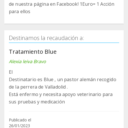
de nuestra página en Facebook! 1Euro= 1 Acción
para ellos
Destinamos la recaudación a:
Tratamiento Blue
Alexia leiva Bravo
El
Destinatario es Blue , un pastor alemán recogido
de la perrera de Valladolid .
Está enfermo y necesita apoyo veterinario para
sus pruebas y medicación
Publicado el
26/01/2023