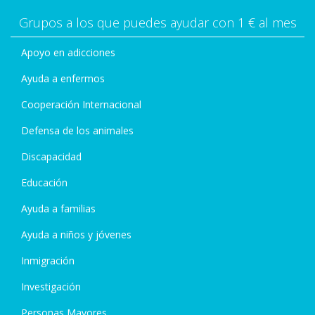
Grupos a los que puedes ayudar con 1 € al mes
Apoyo en adicciones
Ayuda a enfermos
Cooperación Internacional
Defensa de los animales
Discapacidad
Educación
Ayuda a familias
Ayuda a niños y jóvenes
Inmigración
Investigación
Personas Mayores