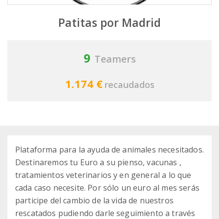
Patitas por Madrid
9
Teamers
1.174 €
recaudados
Plataforma para la ayuda de animales necesitados.
Destinaremos tu Euro a su pienso, vacunas ,
tratamientos veterinarios y en general a lo que
cada caso necesite. Por sólo un euro al mes serás
participe del cambio de la vida de nuestros
rescatados pudiendo darle seguimiento a través