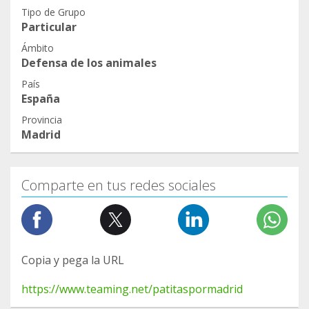
Tipo de Grupo
Particular
Ámbito
Defensa de los animales
País
España
Provincia
Madrid
Comparte en tus redes sociales
Copia y pega la URL
https://www.teaming.net/patitaspormadrid