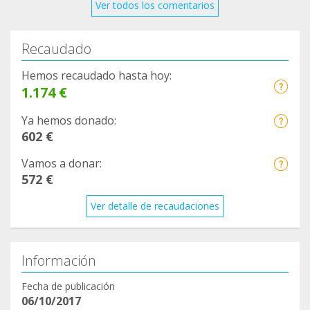
Ver todos los comentarios
Recaudado
Hemos recaudado hasta hoy:
1.174 €
Ya hemos donado:
602 €
Vamos a donar:
572 €
Ver detalle de recaudaciones
Información
Fecha de publicación
06/10/2017