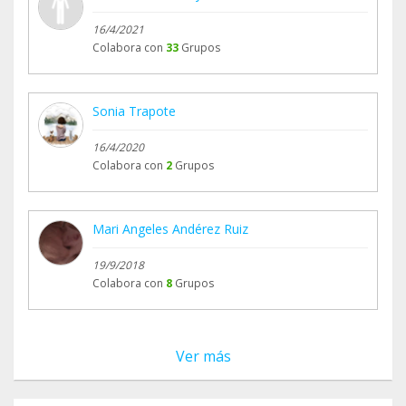
16/4/2021
Colabora con
33
Grupos
Sonia Trapote
16/4/2020
Colabora con
2
Grupos
Mari Angeles Andérez Ruiz
19/9/2018
Colabora con
8
Grupos
Ver más