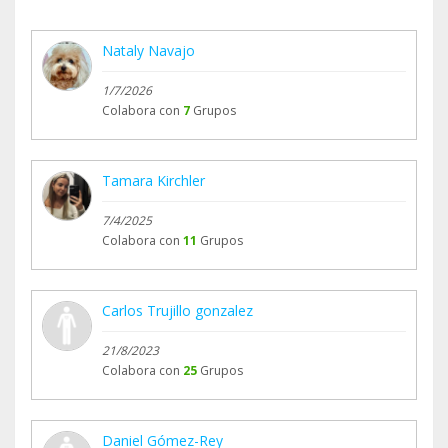
Nataly Navajo
1/7/2026
Colabora con
7
Grupos
Tamara Kirchler
7/4/2025
Colabora con
11
Grupos
Carlos Trujillo gonzalez
21/8/2023
Colabora con
25
Grupos
Daniel Gómez-Rey