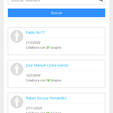
Buscar
Pablo RoTT
21/2/2026
Colabora con
21
Grupos
José Manuel Costa García
12/2/2026
Colabora con
18
Grupos
Ruben Escusa Fernandez
27/11/2025