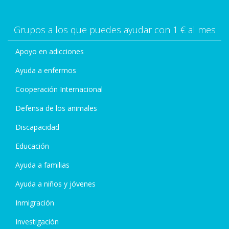
Grupos a los que puedes ayudar con 1 € al mes
Apoyo en adicciones
Ayuda a enfermos
Cooperación Internacional
Defensa de los animales
Discapacidad
Educación
Ayuda a familias
Ayuda a niños y jóvenes
Inmigración
Investigación