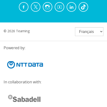
© 2026 Teaming
Powered by:
In collaboration with: