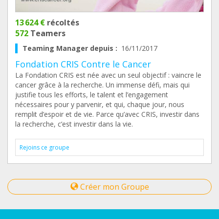
13 624 €
récoltés
572
Teamers
Teaming Manager depuis :
16/11/2017
Fondation CRIS Contre le Cancer
La Fondation CRIS est née avec un seul objectif : vaincre le
cancer grâce à la recherche. Un immense défi, mais qui
justifie tous les efforts, le talent et l’engagement
nécessaires pour y parvenir, et qui, chaque jour, nous
remplit d’espoir et de vie. Parce qu’avec CRIS, investir dans
la recherche, c’est investir dans la vie.
Rejoins ce groupe
Créer mon Groupe