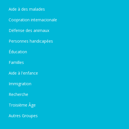
Aide à des malades
Coopration internacionale
Défense des animaux
Personnes handicapées
Éducation
Familles
Aide à l'enfance
Immigration
Recherche
Troisième Âge
Autres Groupes