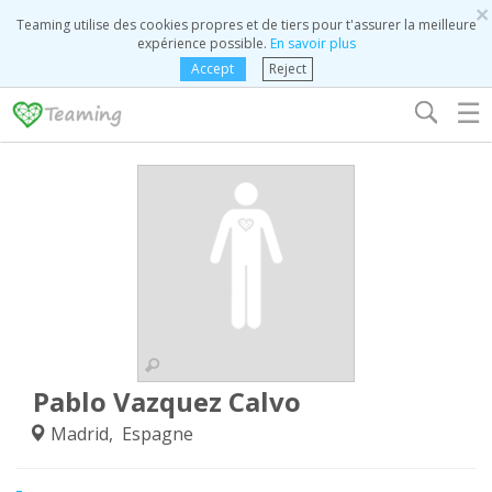
×
Teaming utilise des cookies propres et de tiers pour t'assurer la meilleure
expérience possible.
En savoir plus
Accept
Reject
☰
Pablo Vazquez Calvo
Madrid, Espagne