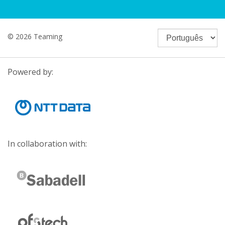
© 2026 Teaming
Powered by:
In collaboration with: