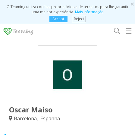
×
O Teaming utiliza cookies proprietários e de terceiros para lhe garantir
uma melhor experiência.
Mais informação
Accept
Reject
☰
Oscar Maiso
Barcelona, Espanha