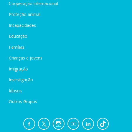
Cooperação internacional
Proteção animal
Incapacidades
Educação
Famílias
Crianças e jovens
Imigração
Investigação
Idosos
Outros Grupos