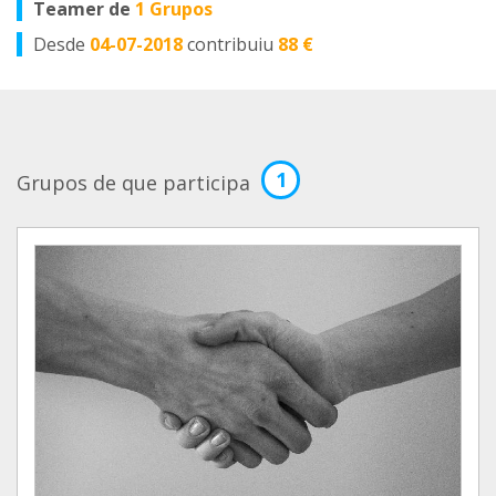
Teamer de
1 Grupos
Desde
04-07-2018
contribuiu
88 €
1
Grupos de que participa