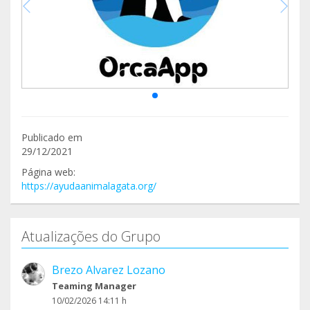
Publicado em
29/12/2021
Página web:
https://ayudaanimalagata.org/
Atualizações do Grupo
Brezo Alvarez Lozano
Teaming Manager
10/02/2026 14:11 h