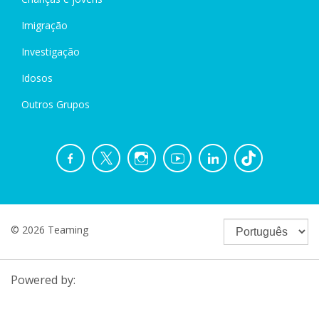
Imigração
Investigação
Idosos
Outros Grupos
© 2026 Teaming
Powered by: