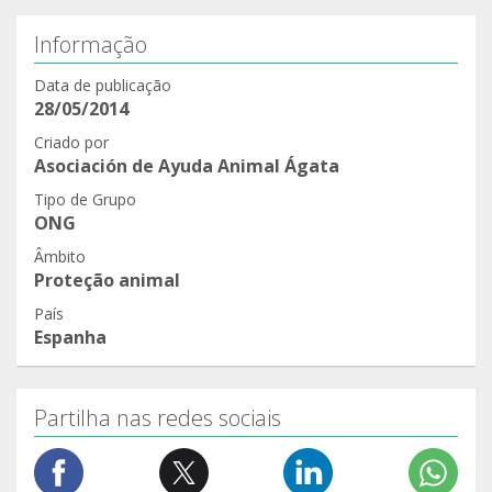
Informação
Data de publicação
28/05/2014
Criado por
Asociación de Ayuda Animal Ágata
Tipo de Grupo
ONG
Âmbito
Proteção animal
País
Espanha
Partilha nas redes sociais