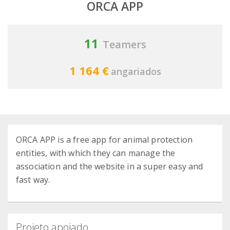
ORCA APP
11
Teamers
1 164 €
angariados
ORCA APP is a free app for animal protection
entities, with which they can manage the
association and the website in a super easy and
fast way.
Projeto apoiado