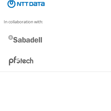
In collaboration with: