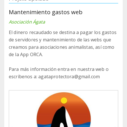
Mantenimiento gastos web
Asociación Ágata
El dinero recaudado se destina a pagar los gastos
de servidores y mantenimiento de las webs que
creamos para asociaciones animalistas, así como
de la App ORCA.
Para más información entra en nuestra web o
escríbenos a: agataprotectora@gmail.com