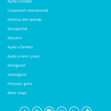
Ajuda a malalts
Cooperació Internacional
Defensa dels animals
Discapacitat
Educació
Ajuda a families
Ajuda a nens i joves
Immigració
Investigació
Persones grans
Altres Grups