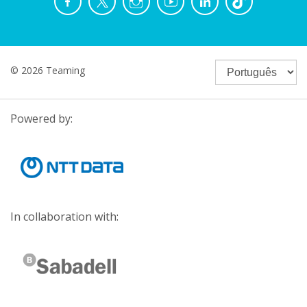
© 2026 Teaming
Powered by:
In collaboration with: