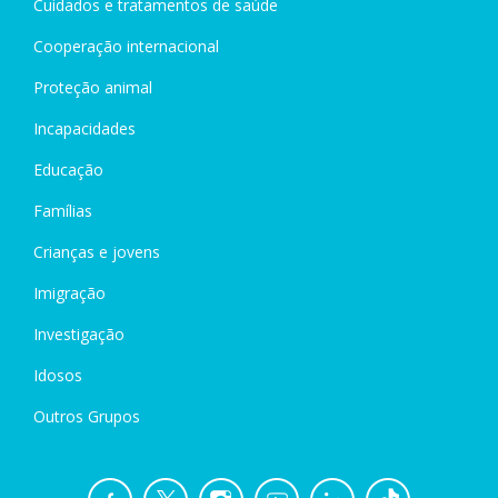
Cuidados e tratamentos de saúde
Cooperação internacional
Proteção animal
Incapacidades
Educação
Famílias
Crianças e jovens
Imigração
Investigação
Idosos
Outros Grupos