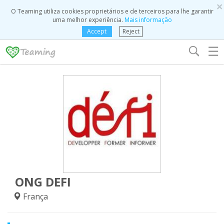
×
O Teaming utiliza cookies proprietários e de terceiros para lhe garantir
uma melhor experiência.
Mais informação
Accept
Reject
☰
ONG DEFI
França