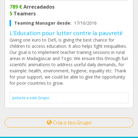
789 €
Arrecadados
5
Teamers
Teaming Manager desde:
17/10/2016
L'Education pour lutter contre la pauvreté
Giving one euro to Defi, is giving the best chance for
children to access education. It also helps fight inequalities.
Our goal is to implement teacher training sessions in rural
areas in Madagascar and Togo. We ensure this through fun
scientific animations to address useful daily demands, for
example: health, environment, hygiene, equality etc. Thank
for your support, we could be able to give the opportunity
for poor countries to grow.
Junta-te a este Grupo
Cria o teu Grupo